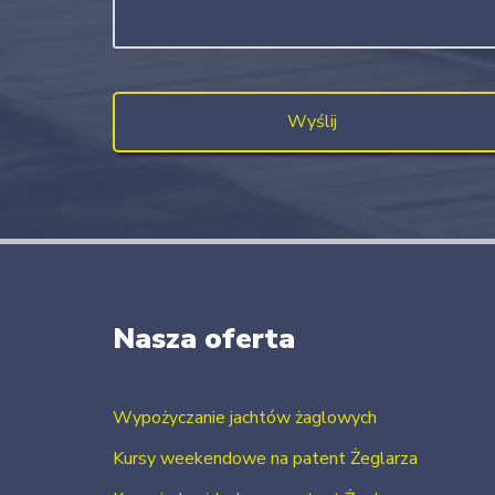
Nasza oferta
Wypożyczanie jachtów żaglowych
Kursy weekendowe na patent Żeglarza