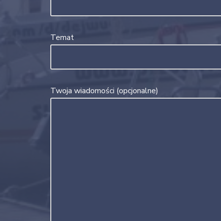
Temat
Twoja wiadomości (opcjonalne)