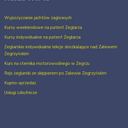
Wypożyczanie jachtów żaglowych
Kursy weekendowe na patent Żeglarza
Kursy indywidualne na patent Żeglarza
Żeglarskie indywidualne lekcje doszkalające nad Zalewem
Zegrzyńskim
Kurs na sternika motorowodnego w Zegrzu
Rejs żeglarski ze skipperem po Zalewie Zegrzyńskim
Kupno-sprzedaż
Usługi szkutnicze