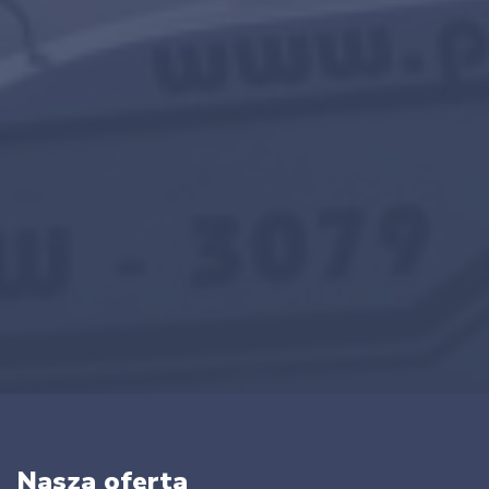
Nasza oferta