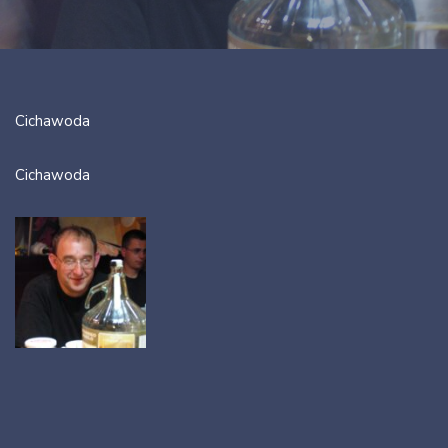
Cichawoda
Cichawoda