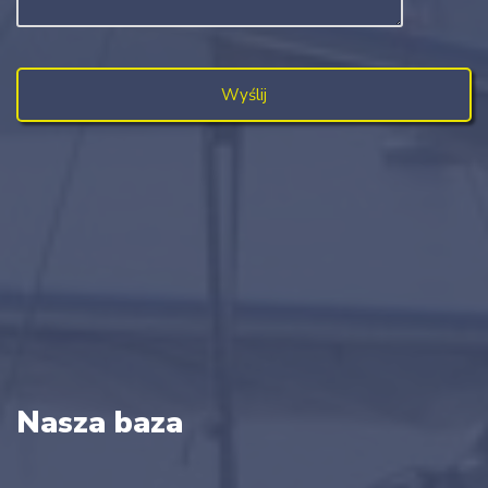
Nasza baza