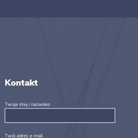
Kontakt
Twoje imię i nazwisko
Twój adres e-mail