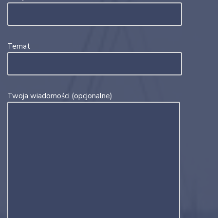
Temat
Twoja wiadomości (opcjonalne)