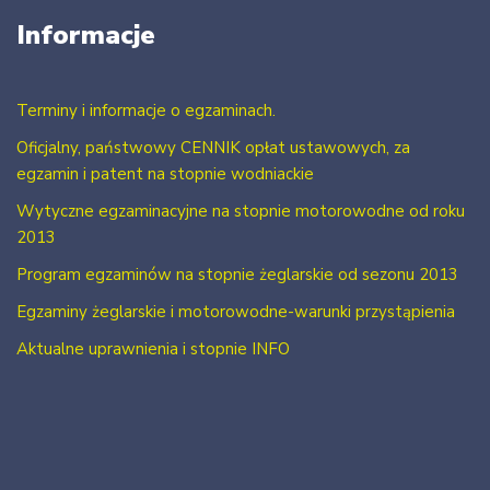
Informacje
Terminy i informacje o egzaminach.
Oficjalny, państwowy CENNIK opłat ustawowych, za
egzamin i patent na stopnie wodniackie
Wytyczne egzaminacyjne na stopnie motorowodne od roku
2013
Program egzaminów na stopnie żeglarskie od sezonu 2013
Egzaminy żeglarskie i motorowodne-warunki przystąpienia
Aktualne uprawnienia i stopnie INFO