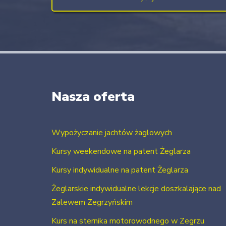
Nasza oferta
Wypożyczanie jachtów żaglowych
Kursy weekendowe na patent Żeglarza
Kursy indywidualne na patent Żeglarza
Żeglarskie indywidualne lekcje doszkalające nad
Zalewem Zegrzyńskim
Kurs na sternika motorowodnego w Zegrzu