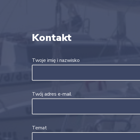
Kontakt
Twoje imię i nazwisko
Twój adres e-mail
Temat