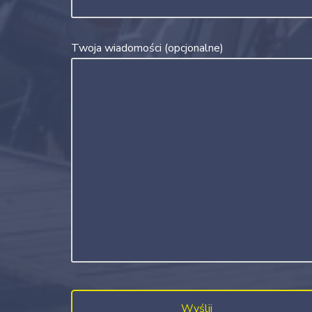
Twoja wiadomości (opcjonalne)