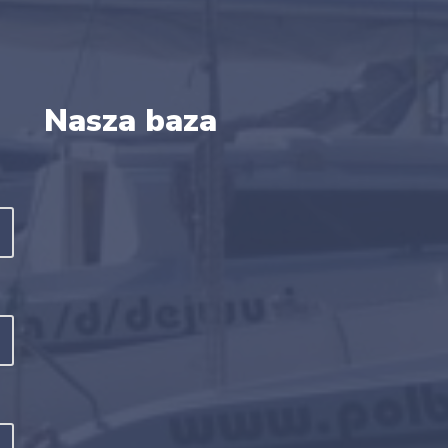
Nasza baza