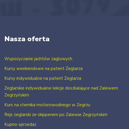
Nasza oferta
Wypożyczanie jachtów żaglowych
Kursy weekendowe na patent Żeglarza
Kursy indywidualne na patent Żeglarza
Żeglarskie indywidualne lekcje doszkalające nad Zalewem
Zegrzyńskim
Kurs na sternika motorowodnego w Zegrzu
Rejs żeglarski ze skipperem po Zalewie Zegrzyńskim
Kupno-sprzedaż