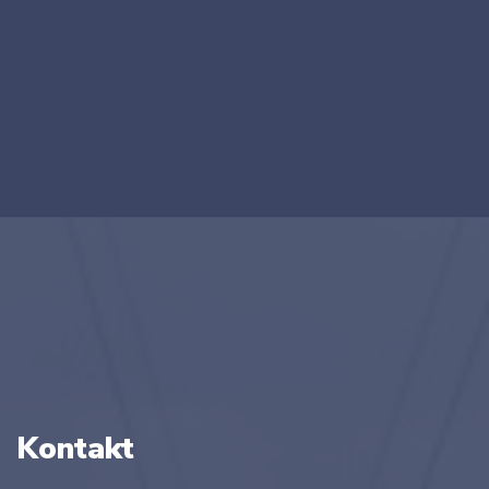
Kontakt