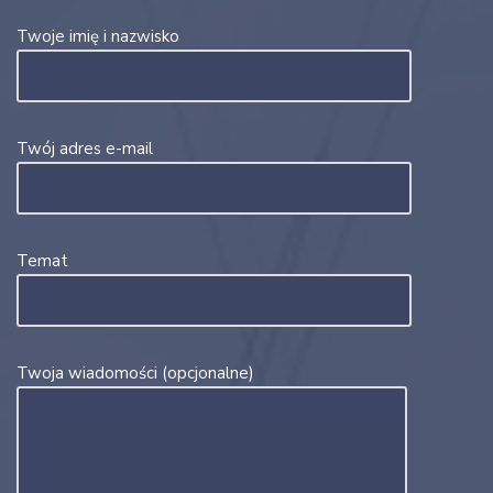
Twoje imię i nazwisko
Twój adres e-mail
Temat
Twoja wiadomości (opcjonalne)