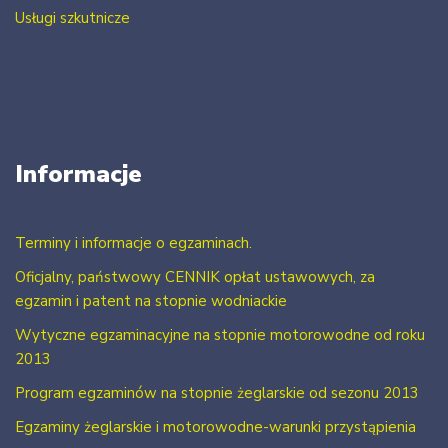
Usługi szkutnicze
Informacje
Terminy i informacje o egzaminach.
Oficjalny, państwowy CENNIK opłat ustawowych, za
egzamin i patent na stopnie wodniackie
Wytyczne egzaminacyjne na stopnie motorowodne od roku
2013
Program egzaminów na stopnie żeglarskie od sezonu 2013
Egzaminy żeglarskie i motorowodne-warunki przystąpienia