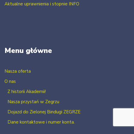
Aktualne uprawnienia i stopnie INFO
Menu główne
Nasza oferta
O nas
Z historii Akademii!
Nasza przystań w Zegrzu
Dojazd do Zielonej Bindugi ZEGRZE
Dane kontaktowe i numer konta.
Kontakt