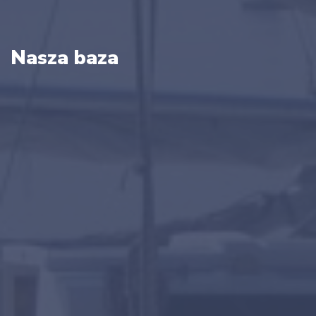
Nasza baza