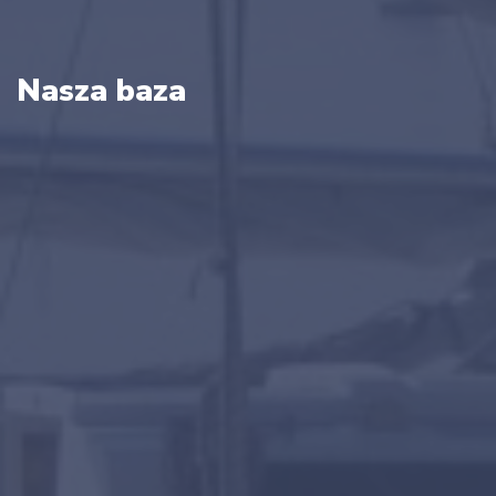
Nasza baza