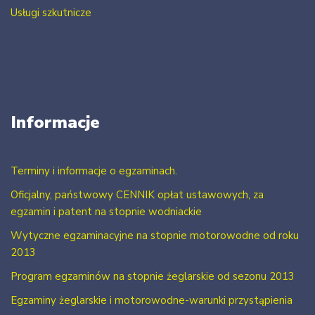
Usługi szkutnicze
Informacje
Terminy i informacje o egzaminach.
Oficjalny, państwowy CENNIK opłat ustawowych, za
egzamin i patent na stopnie wodniackie
Wytyczne egzaminacyjne na stopnie motorowodne od roku
2013
Program egzaminów na stopnie żeglarskie od sezonu 2013
Egzaminy żeglarskie i motorowodne-warunki przystąpienia