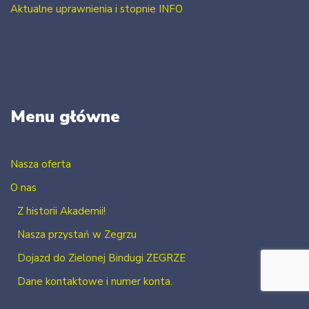
Aktualne uprawnienia i stopnie INFO
Menu główne
Nasza oferta
O nas
Z historii Akademii!
Nasza przystań w Zegrzu
Dojazd do Zielonej Bindugi ZEGRZE
Dane kontaktowe i numer konta.
Kontakt