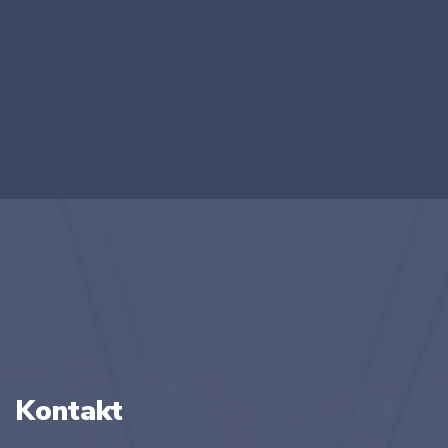
Kontakt