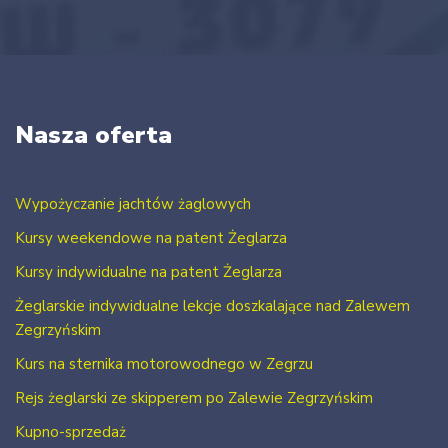
Nasza oferta
Wypożyczanie jachtów żaglowych
Kursy weekendowe na patent Żeglarza
Kursy indywidualne na patent Żeglarza
Żeglarskie indywidualne lekcje doszkalające nad Zalewem
Zegrzyńskim
Kurs na sternika motorowodnego w Zegrzu
Rejs żeglarski ze skipperem po Zalewie Zegrzyńskim
Kupno-sprzedaż