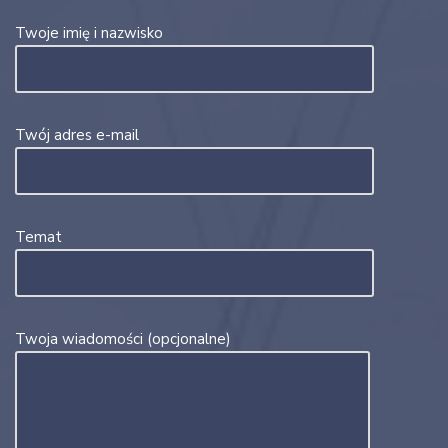
Twoje imię i nazwisko
Twój adres e-mail
Temat
Twoja wiadomości (opcjonalne)