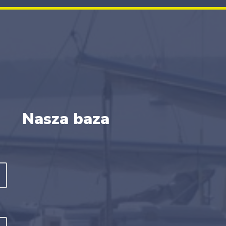
Nasza baza