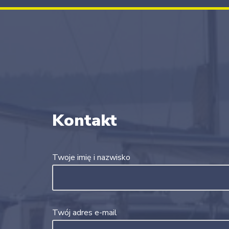
Kontakt
Twoje imię i nazwisko
Twój adres e-mail