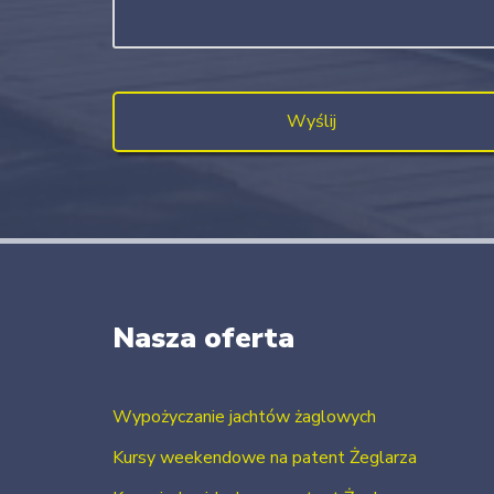
Nasza oferta
Wypożyczanie jachtów żaglowych
Kursy weekendowe na patent Żeglarza