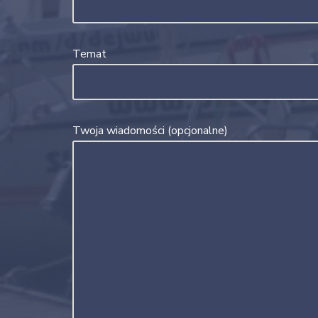
Temat
Twoja wiadomości (opcjonalne)