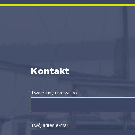
Kontakt
Twoje imię i nazwisko
Twój adres e-mail