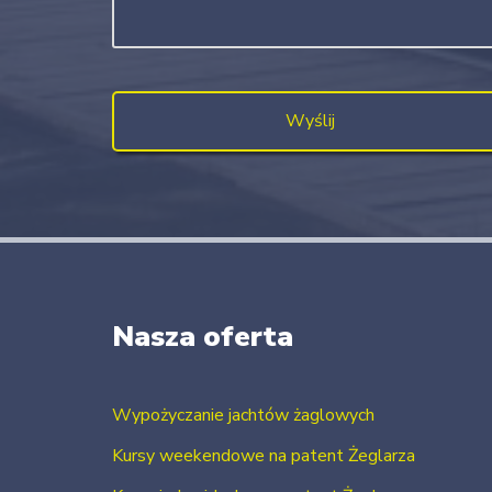
Nasza oferta
Wypożyczanie jachtów żaglowych
Kursy weekendowe na patent Żeglarza