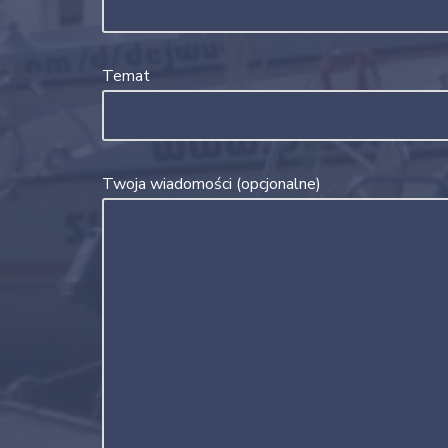
Temat
Twoja wiadomości (opcjonalne)