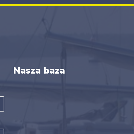
Nasza baza