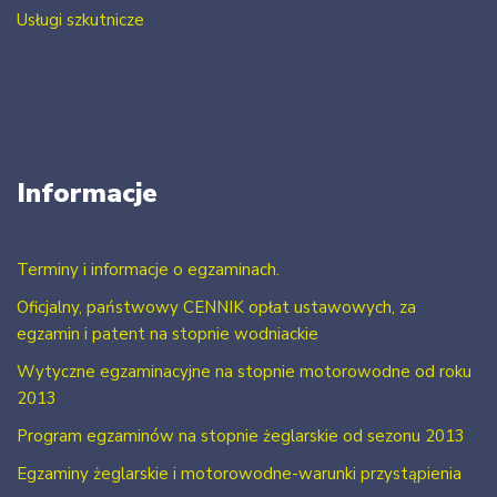
Usługi szkutnicze
Informacje
Terminy i informacje o egzaminach.
Oficjalny, państwowy CENNIK opłat ustawowych, za
egzamin i patent na stopnie wodniackie
Wytyczne egzaminacyjne na stopnie motorowodne od roku
2013
Program egzaminów na stopnie żeglarskie od sezonu 2013
Egzaminy żeglarskie i motorowodne-warunki przystąpienia