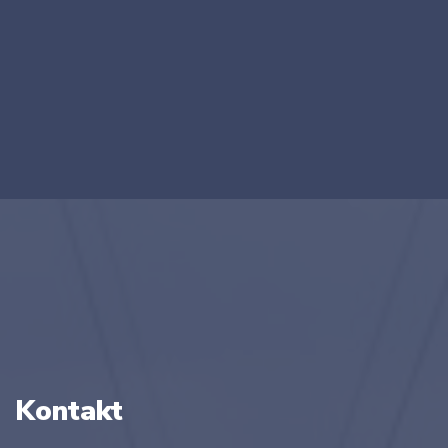
Kontakt