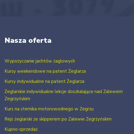
Nasza oferta
Wypożyczanie jachtów żaglowych
Kursy weekendowe na patent Żeglarza
Kursy indywidualne na patent Żeglarza
Żeglarskie indywidualne lekcje doszkalające nad Zalewem
Zegrzyńskim
Kurs na sternika motorowodnego w Zegrzu
Rejs żeglarski ze skipperem po Zalewie Zegrzyńskim
Kupno-sprzedaż