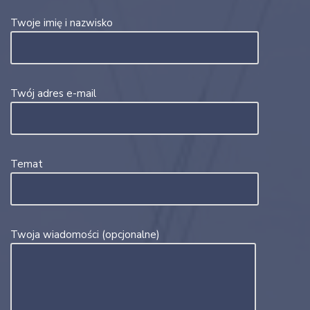
Twoje imię i nazwisko
Twój adres e-mail
Temat
Twoja wiadomości (opcjonalne)