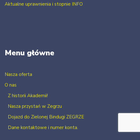
Aktualne uprawnienia i stopnie INFO
Menu główne
Nasza oferta
O nas
Z historii Akademii!
Nasza przystań w Zegrzu
Dojazd do Zielonej Bindugi ZEGRZE
Dane kontaktowe i numer konta.
Kontakt