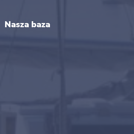
Nasza baza