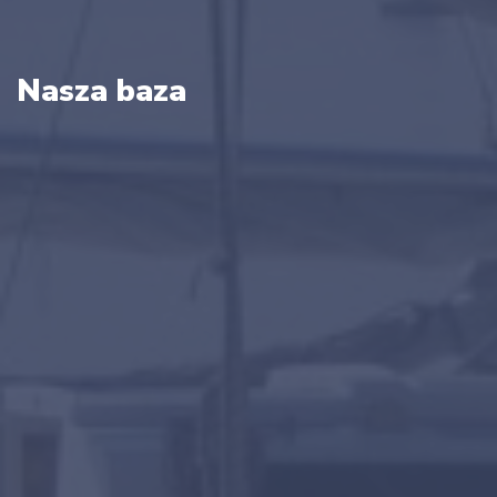
Nasza baza