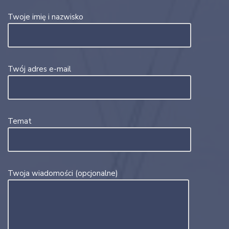
Twoje imię i nazwisko
Twój adres e-mail
Temat
Twoja wiadomości (opcjonalne)