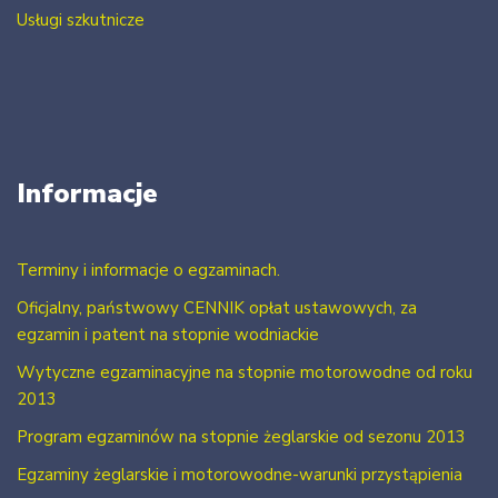
Usługi szkutnicze
Informacje
Terminy i informacje o egzaminach.
Oficjalny, państwowy CENNIK opłat ustawowych, za
egzamin i patent na stopnie wodniackie
Wytyczne egzaminacyjne na stopnie motorowodne od roku
2013
Program egzaminów na stopnie żeglarskie od sezonu 2013
Egzaminy żeglarskie i motorowodne-warunki przystąpienia