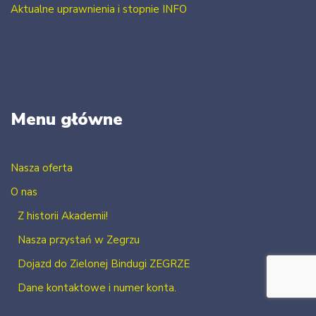
Aktualne uprawnienia i stopnie INFO
Menu główne
Nasza oferta
O nas
Z historii Akademii!
Nasza przystań w Zegrzu
Dojazd do Zielonej Bindugi ZEGRZE
Dane kontaktowe i numer konta.
Kontakt