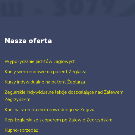
Nasza oferta
Wypożyczanie jachtów żaglowych
Kursy weekendowe na patent Żeglarza
Kursy indywidualne na patent Żeglarza
Żeglarskie indywidualne lekcje doszkalające nad Zalewem
Zegrzyńskim
Kurs na sternika motorowodnego w Zegrzu
Rejs żeglarski ze skipperem po Zalewie Zegrzyńskim
Kupno-sprzedaż