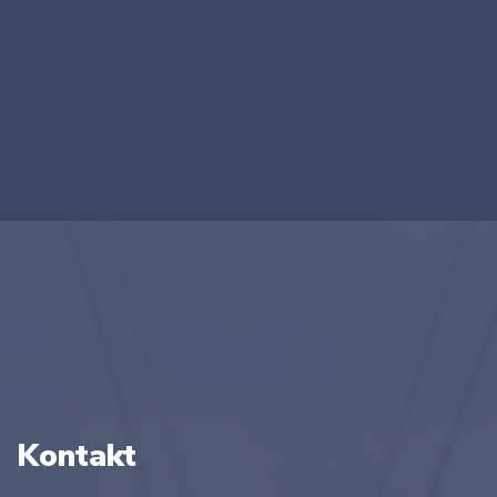
Kontakt