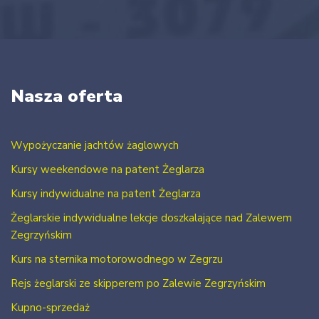
Nasza oferta
Wypożyczanie jachtów żaglowych
Kursy weekendowe na patent Żeglarza
Kursy indywidualne na patent Żeglarza
Żeglarskie indywidualne lekcje doszkalające nad Zalewem
Zegrzyńskim
Kurs na sternika motorowodnego w Zegrzu
Rejs żeglarski ze skipperem po Zalewie Zegrzyńskim
Kupno-sprzedaż