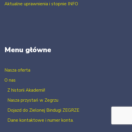
Aktualne uprawnienia i stopnie INFO
Menu główne
Nasza oferta
O nas
Z historii Akademii!
Nasza przystań w Zegrzu
Dojazd do Zielonej Bindugi ZEGRZE
Dane kontaktowe i numer konta.
Kontakt