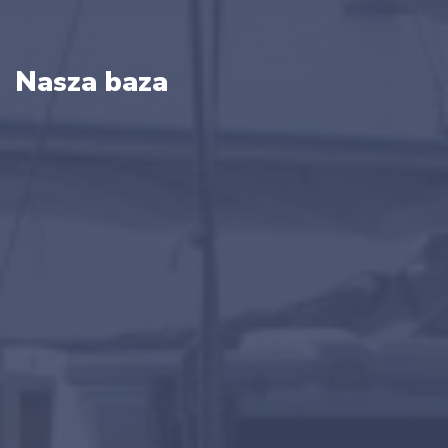
Nasza baza