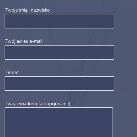
Twoje imię i nazwisko
Twój adres e-mail
Temat
Twoja wiadomości (opcjonalne)