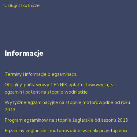
Usługi szkutnicze
Informacje
Terminy i informacje o egzaminach.
Oficjalny, państwowy CENNIK opłat ustawowych, za
egzamin i patent na stopnie wodniackie
Wytyczne egzaminacyjne na stopnie motorowodne od roku
2013
Program egzaminów na stopnie żeglarskie od sezonu 2013
Egzaminy żeglarskie i motorowodne-warunki przystąpienia