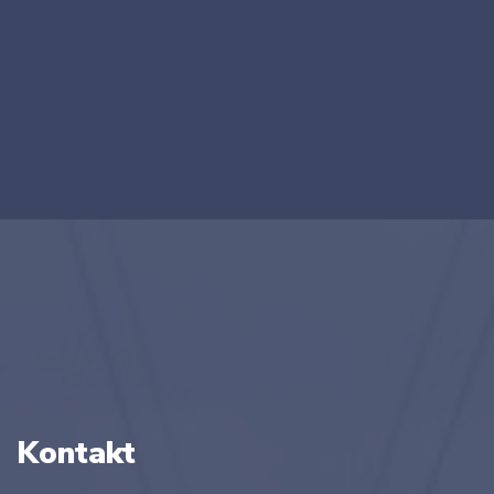
Kontakt