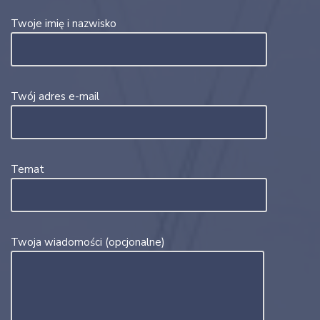
Twoje imię i nazwisko
Twój adres e-mail
Temat
Twoja wiadomości (opcjonalne)