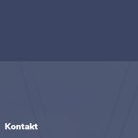
Kontakt