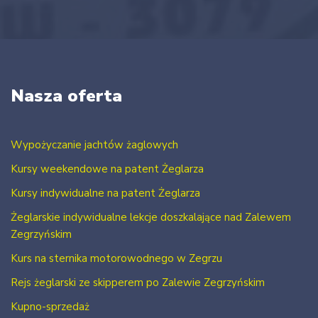
Nasza oferta
Wypożyczanie jachtów żaglowych
Kursy weekendowe na patent Żeglarza
Kursy indywidualne na patent Żeglarza
Żeglarskie indywidualne lekcje doszkalające nad Zalewem
Zegrzyńskim
Kurs na sternika motorowodnego w Zegrzu
Rejs żeglarski ze skipperem po Zalewie Zegrzyńskim
Kupno-sprzedaż