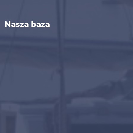
Nasza baza