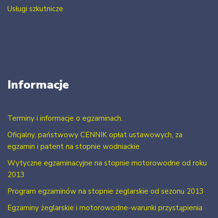
Usługi szkutnicze
Informacje
Terminy i informacje o egzaminach.
Oficjalny, państwowy CENNIK opłat ustawowych, za
egzamin i patent na stopnie wodniackie
Wytyczne egzaminacyjne na stopnie motorowodne od roku
2013
Program egzaminów na stopnie żeglarskie od sezonu 2013
Egzaminy żeglarskie i motorowodne-warunki przystąpienia