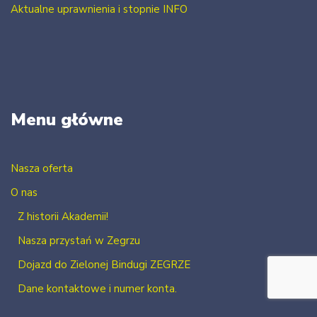
Aktualne uprawnienia i stopnie INFO
Menu główne
Nasza oferta
O nas
Z historii Akademii!
Nasza przystań w Zegrzu
Dojazd do Zielonej Bindugi ZEGRZE
Dane kontaktowe i numer konta.
Kontakt