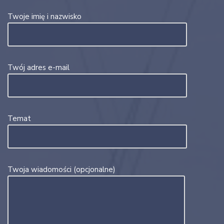
Twoje imię i nazwisko
Twój adres e-mail
Temat
Twoja wiadomości (opcjonalne)