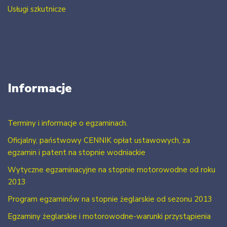
Usługi szkutnicze
Informacje
Terminy i informacje o egzaminach.
Oficjalny, państwowy CENNIK opłat ustawowych, za
egzamin i patent na stopnie wodniackie
Wytyczne egzaminacyjne na stopnie motorowodne od roku
2013
Program egzaminów na stopnie żeglarskie od sezonu 2013
Egzaminy żeglarskie i motorowodne-warunki przystąpienia