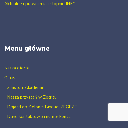
Aktualne uprawnienia i stopnie INFO
Menu główne
Nasza oferta
O nas
Z historii Akademii!
Nasza przystań w Zegrzu
Dojazd do Zielonej Bindugi ZEGRZE
Dane kontaktowe i numer konta.
Kontakt