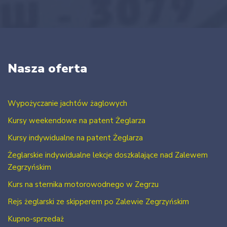
Nasza oferta
Wypożyczanie jachtów żaglowych
Kursy weekendowe na patent Żeglarza
Kursy indywidualne na patent Żeglarza
Żeglarskie indywidualne lekcje doszkalające nad Zalewem
Zegrzyńskim
Kurs na sternika motorowodnego w Zegrzu
Rejs żeglarski ze skipperem po Zalewie Zegrzyńskim
Kupno-sprzedaż