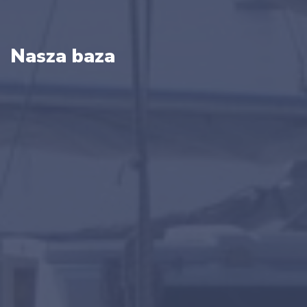
Nasza baza