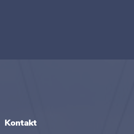
Kontakt