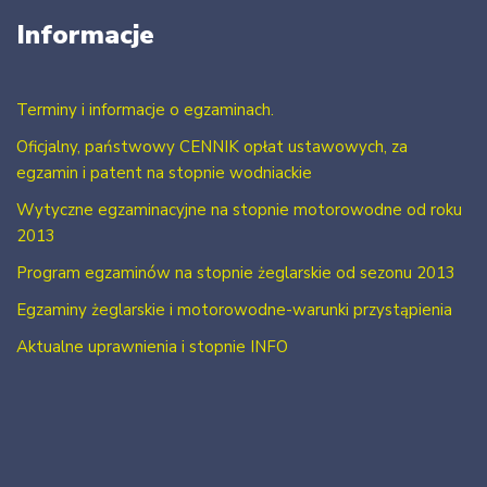
Informacje
Terminy i informacje o egzaminach.
Oficjalny, państwowy CENNIK opłat ustawowych, za
egzamin i patent na stopnie wodniackie
Wytyczne egzaminacyjne na stopnie motorowodne od roku
2013
Program egzaminów na stopnie żeglarskie od sezonu 2013
Egzaminy żeglarskie i motorowodne-warunki przystąpienia
Aktualne uprawnienia i stopnie INFO