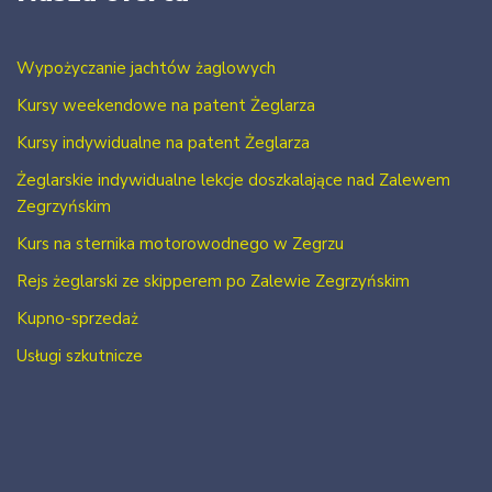
Wypożyczanie jachtów żaglowych
Kursy weekendowe na patent Żeglarza
Kursy indywidualne na patent Żeglarza
Żeglarskie indywidualne lekcje doszkalające nad Zalewem
Zegrzyńskim
Kurs na sternika motorowodnego w Zegrzu
Rejs żeglarski ze skipperem po Zalewie Zegrzyńskim
Kupno-sprzedaż
Usługi szkutnicze