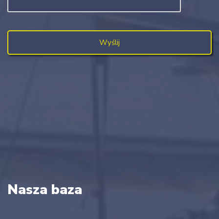
Nasza baza