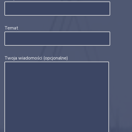
Temat
Twoja wiadomości (opcjonalne)