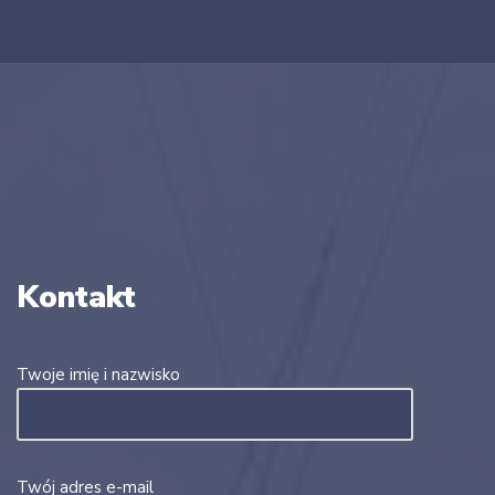
Kontakt
Twoje imię i nazwisko
Twój adres e-mail