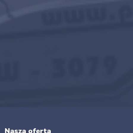
Nasza oferta