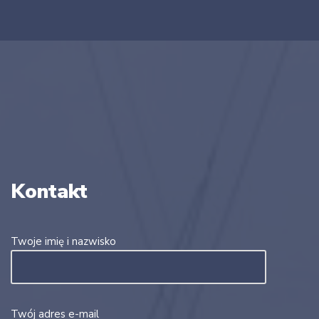
Kontakt
Twoje imię i nazwisko
Twój adres e-mail