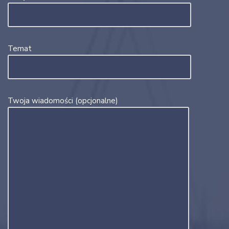
Temat
Twoja wiadomości (opcjonalne)