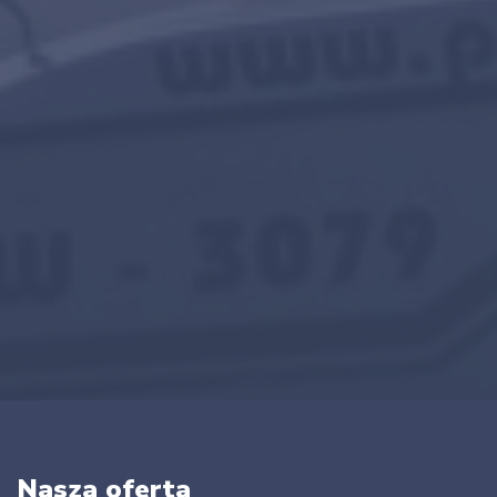
Nasza oferta