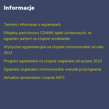
Informacje
Terminy i informacje o egzaminach.
Oficjalny, państwowy CENNIK opłat ustawowych, za
egzamin i patent na stopnie wodniackie
Wytyczne egzaminacyjne na stopnie motorowodne od roku
2013
Program egzaminów na stopnie żeglarskie od sezonu 2013
Egzaminy żeglarskie i motorowodne-warunki przystąpienia
Aktualne uprawnienia i stopnie INFO