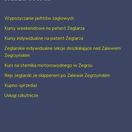
Wypożyczanie jachtów żaglowych
Kursy weekendowe na patent Żeglarza
Kursy indywidualne na patent Żeglarza
Żeglarskie indywidualne lekcje doszkalające nad Zalewem
Zegrzyńskim
Kurs na sternika motorowodnego w Zegrzu
Rejs żeglarski ze skipperem po Zalewie Zegrzyńskim
Kupno-sprzedaż
Usługi szkutnicze