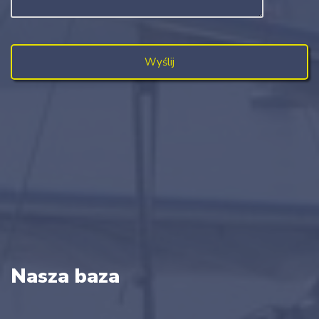
Nasza baza