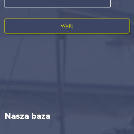
Nasza baza