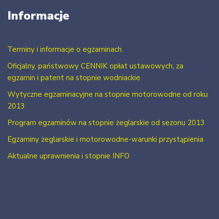
Informacje
Terminy i informacje o egzaminach.
Oficjalny, państwowy CENNIK opłat ustawowych, za
egzamin i patent na stopnie wodniackie
Wytyczne egzaminacyjne na stopnie motorowodne od roku
2013
Program egzaminów na stopnie żeglarskie od sezonu 2013
Egzaminy żeglarskie i motorowodne-warunki przystąpienia
Aktualne uprawnienia i stopnie INFO