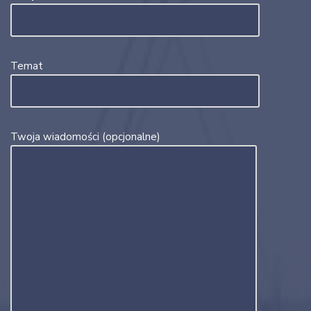
Temat
Twoja wiadomości (opcjonalne)