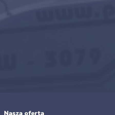
Nasza oferta