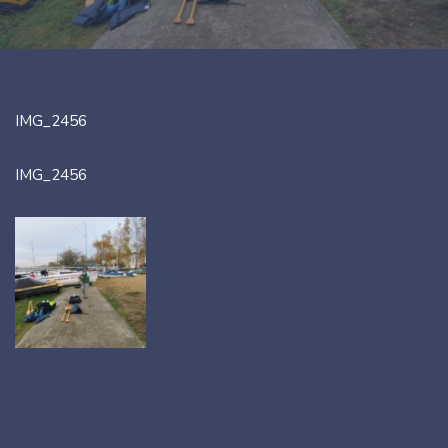
IMG_2456
IMG_2456