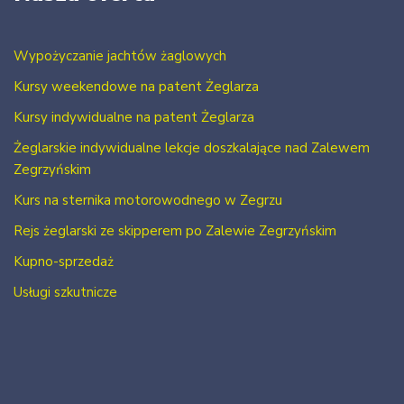
Wypożyczanie jachtów żaglowych
Kursy weekendowe na patent Żeglarza
Kursy indywidualne na patent Żeglarza
Żeglarskie indywidualne lekcje doszkalające nad Zalewem
Zegrzyńskim
Kurs na sternika motorowodnego w Zegrzu
Rejs żeglarski ze skipperem po Zalewie Zegrzyńskim
Kupno-sprzedaż
Usługi szkutnicze