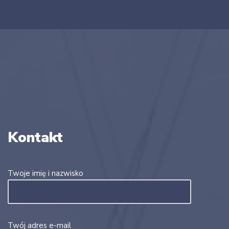
Kontakt
Twoje imię i nazwisko
Twój adres e-mail