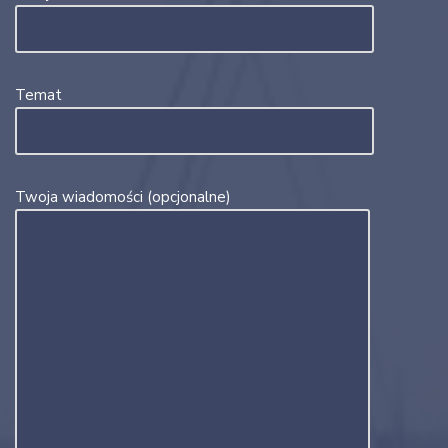
Temat
Twoja wiadomości (opcjonalne)