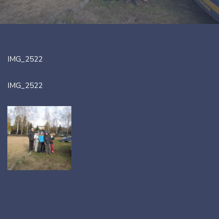
IMG_2522
IMG_2522