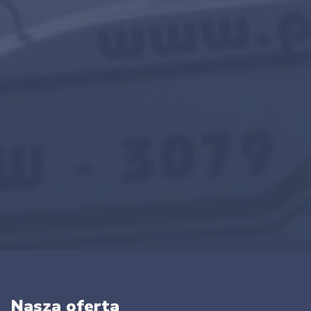
Nasza oferta