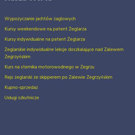
Wypożyczanie jachtów żaglowych
Kursy weekendowe na patent Żeglarza
Kursy indywidualne na patent Żeglarza
Żeglarskie indywidualne lekcje doszkalające nad Zalewem
Zegrzyńskim
Kurs na sternika motorowodnego w Zegrzu
Rejs żeglarski ze skipperem po Zalewie Zegrzyńskim
Kupno-sprzedaż
Usługi szkutnicze