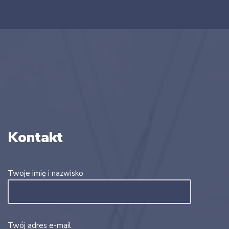
Kontakt
Twoje imię i nazwisko
Twój adres e-mail