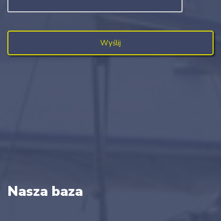
Nasza baza