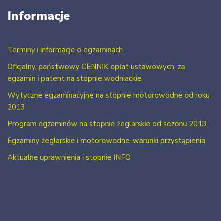
Informacje
Terminy i informacje o egzaminach.
Oficjalny, państwowy CENNIK opłat ustawowych, za
egzamin i patent na stopnie wodniackie
Wytyczne egzaminacyjne na stopnie motorowodne od roku
2013
Program egzaminów na stopnie żeglarskie od sezonu 2013
Egzaminy żeglarskie i motorowodne-warunki przystąpienia
Aktualne uprawnienia i stopnie INFO