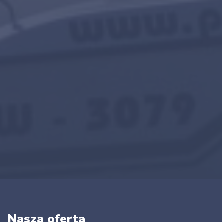
Nasza oferta