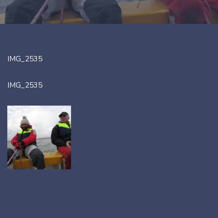
IMG_2535
IMG_2535