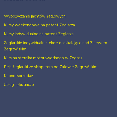
Wypożyczanie jachtów żaglowych
Kursy weekendowe na patent Żeglarza
Kursy indywidualne na patent Żeglarza
Żeglarskie indywidualne lekcje doszkalające nad Zalewem
Zegrzyńskim
Kurs na sternika motorowodnego w Zegrzu
Rejs żeglarski ze skipperem po Zalewie Zegrzyńskim
Kupno-sprzedaż
Usługi szkutnicze