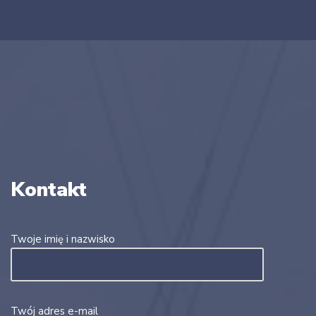
Kontakt
Twoje imię i nazwisko
Twój adres e-mail