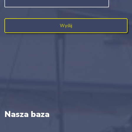
Nasza baza