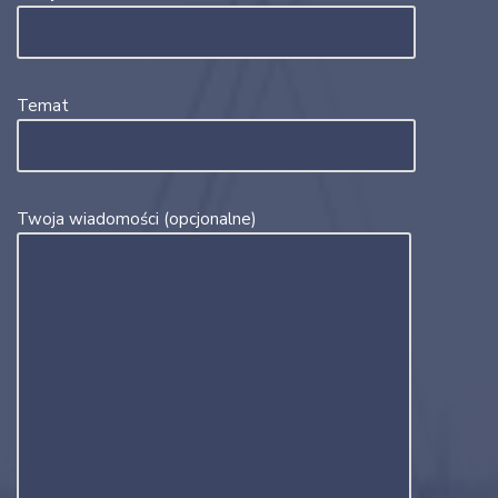
Temat
Twoja wiadomości (opcjonalne)