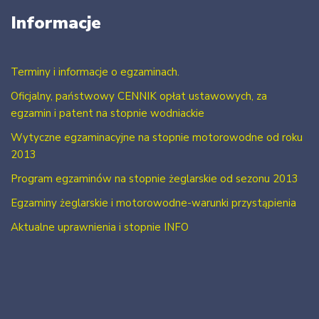
Informacje
Terminy i informacje o egzaminach.
Oficjalny, państwowy CENNIK opłat ustawowych, za
egzamin i patent na stopnie wodniackie
Wytyczne egzaminacyjne na stopnie motorowodne od roku
2013
Program egzaminów na stopnie żeglarskie od sezonu 2013
Egzaminy żeglarskie i motorowodne-warunki przystąpienia
Aktualne uprawnienia i stopnie INFO