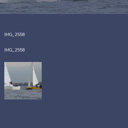
IMG_2558
IMG_2558