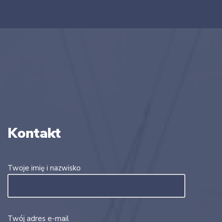
Kontakt
Twoje imię i nazwisko
Twój adres e-mail