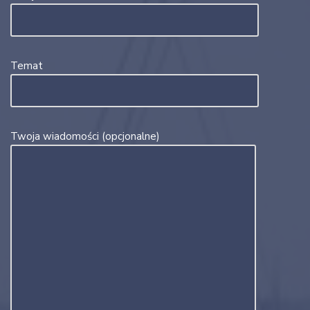
Temat
Twoja wiadomości (opcjonalne)