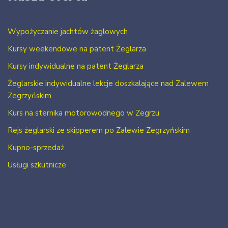
Wypożyczanie jachtów żaglowych
Kursy weekendowe na patent Żeglarza
Kursy indywidualne na patent Żeglarza
Żeglarskie indywidualne lekcje doszkalające nad Zalewem
Zegrzyńskim
Kurs na sternika motorowodnego w Zegrzu
Rejs żeglarski ze skipperem po Zalewie Zegrzyńskim
Kupno-sprzedaż
Usługi szkutnicze