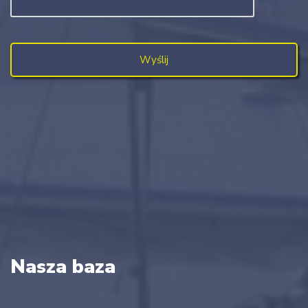
Nasza baza