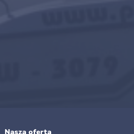
Nasza oferta