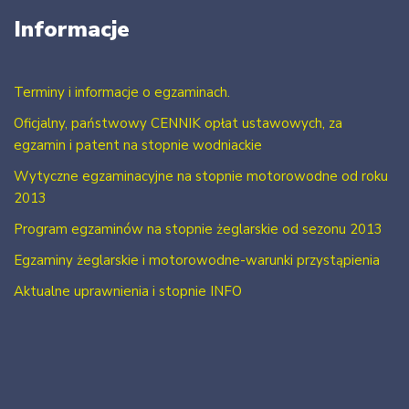
Informacje
Terminy i informacje o egzaminach.
Oficjalny, państwowy CENNIK opłat ustawowych, za
egzamin i patent na stopnie wodniackie
Wytyczne egzaminacyjne na stopnie motorowodne od roku
2013
Program egzaminów na stopnie żeglarskie od sezonu 2013
Egzaminy żeglarskie i motorowodne-warunki przystąpienia
Aktualne uprawnienia i stopnie INFO