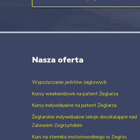
Nasza oferta
Wypożyczanie jachtów żaglowych
Kursy weekendowe na patent Żeglarza
Kursy indywidualne na patent Żeglarza
Żeglarskie indywidualne lekcje doszkalające nad
Zalewem Zegrzyńskim
Kurs na sternika motorowodnego w Zegrzu