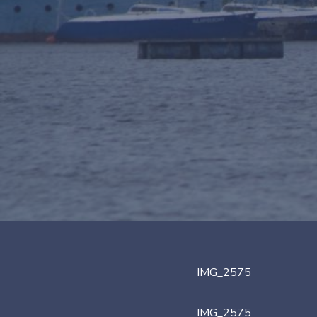
IMG_2575
IMG_2575