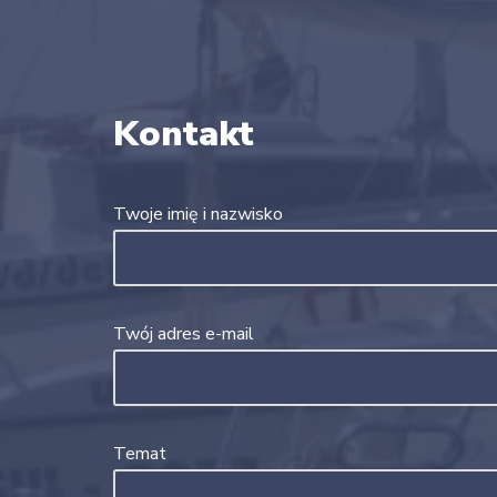
Kontakt
Twoje imię i nazwisko
Twój adres e-mail
Temat