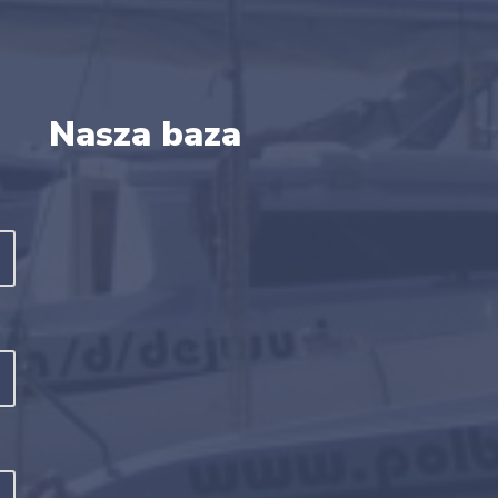
Nasza baza