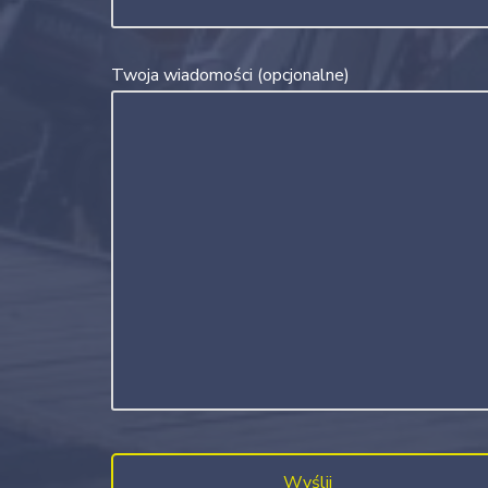
Twoja wiadomości (opcjonalne)