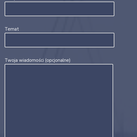
Temat
Twoja wiadomości (opcjonalne)