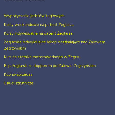
Wypożyczanie jachtów żaglowych
Kursy weekendowe na patent Żeglarza
Kursy indywidualne na patent Żeglarza
Żeglarskie indywidualne lekcje doszkalające nad Zalewem
Zegrzyńskim
Kurs na sternika motorowodnego w Zegrzu
Rejs żeglarski ze skipperem po Zalewie Zegrzyńskim
Kupno-sprzedaż
Usługi szkutnicze