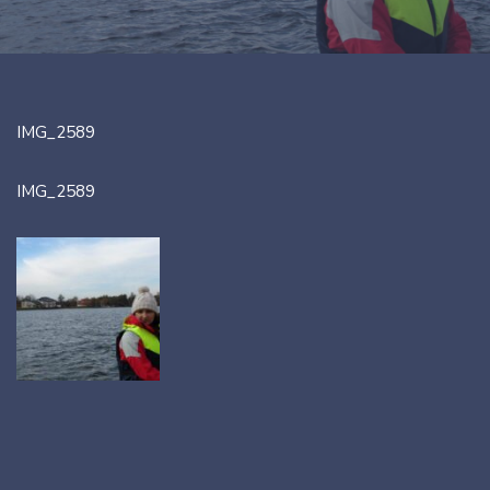
IMG_2589
IMG_2589