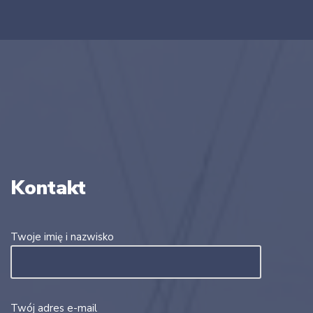
Kontakt
Twoje imię i nazwisko
Twój adres e-mail