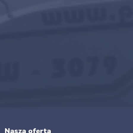
Nasza oferta