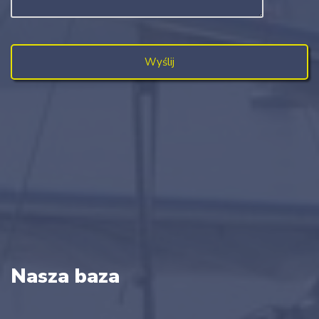
Nasza baza