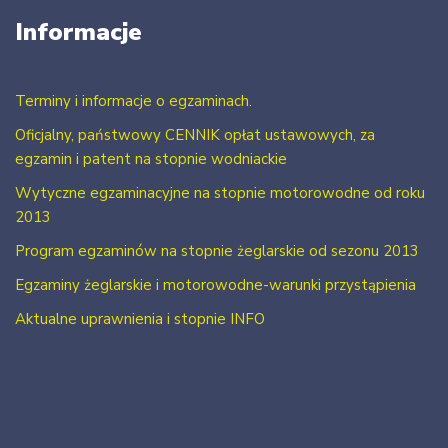
Informacje
Terminy i informacje o egzaminach.
Oficjalny, państwowy CENNIK opłat ustawowych, za
egzamin i patent na stopnie wodniackie
Wytyczne egzaminacyjne na stopnie motorowodne od roku
2013
Program egzaminów na stopnie żeglarskie od sezonu 2013
Egzaminy żeglarskie i motorowodne-warunki przystąpienia
Aktualne uprawnienia i stopnie INFO