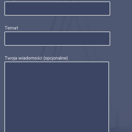
Temat
Twoja wiadomości (opcjonalne)