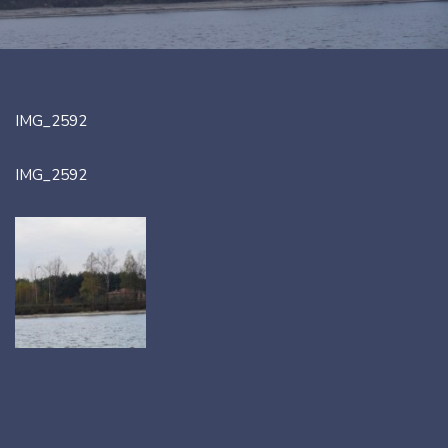
IMG_2592
IMG_2592