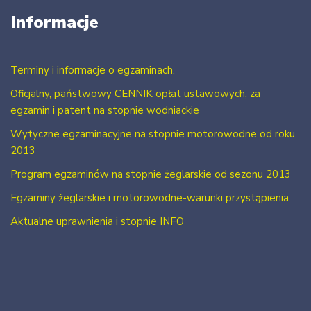
Informacje
Terminy i informacje o egzaminach.
Oficjalny, państwowy CENNIK opłat ustawowych, za
egzamin i patent na stopnie wodniackie
Wytyczne egzaminacyjne na stopnie motorowodne od roku
2013
Program egzaminów na stopnie żeglarskie od sezonu 2013
Egzaminy żeglarskie i motorowodne-warunki przystąpienia
Aktualne uprawnienia i stopnie INFO