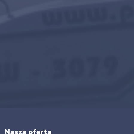
Nasza oferta