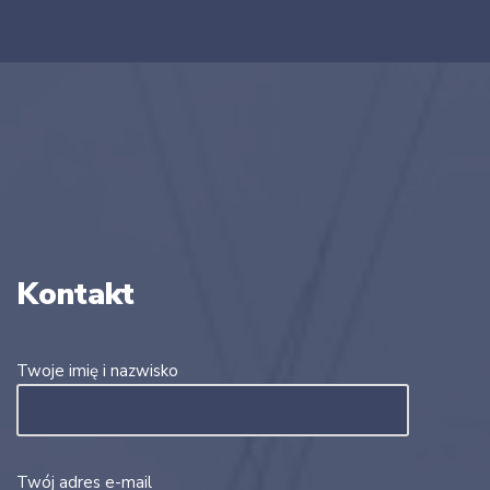
Kontakt
Twoje imię i nazwisko
Twój adres e-mail