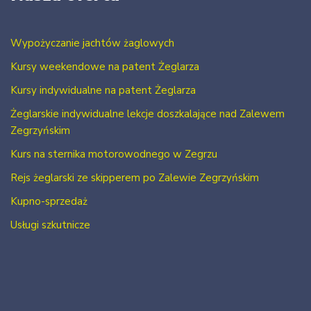
Wypożyczanie jachtów żaglowych
Kursy weekendowe na patent Żeglarza
Kursy indywidualne na patent Żeglarza
Żeglarskie indywidualne lekcje doszkalające nad Zalewem
Zegrzyńskim
Kurs na sternika motorowodnego w Zegrzu
Rejs żeglarski ze skipperem po Zalewie Zegrzyńskim
Kupno-sprzedaż
Usługi szkutnicze