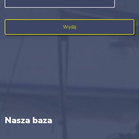
Nasza baza