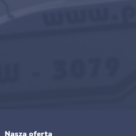
Nasza oferta