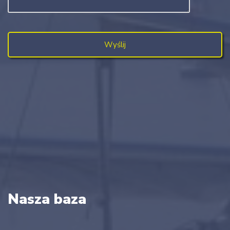
Nasza baza