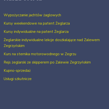
Wypożyczanie jachtów żaglowych
Kursy weekendowe na patent Żeglarza
Kursy indywidualne na patent Żeglarza
Żeglarskie indywidualne lekcje doszkalające nad Zalewem
Zegrzyńskim
Kurs na sternika motorowodnego w Zegrzu
Rejs żeglarski ze skipperem po Zalewie Zegrzyńskim
Kupno-sprzedaż
Usługi szkutnicze