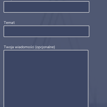
Temat
Twoja wiadomości (opcjonalne)