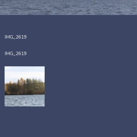
IMG_2619
IMG_2619