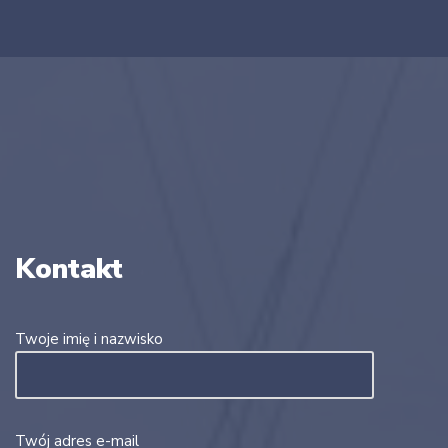
Kontakt
Twoje imię i nazwisko
Twój adres e-mail