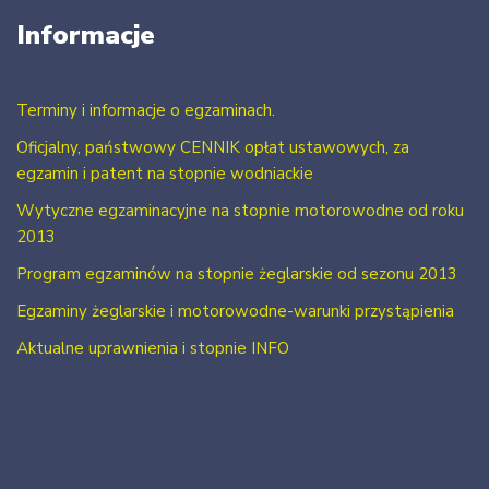
Informacje
Terminy i informacje o egzaminach.
Oficjalny, państwowy CENNIK opłat ustawowych, za
egzamin i patent na stopnie wodniackie
Wytyczne egzaminacyjne na stopnie motorowodne od roku
2013
Program egzaminów na stopnie żeglarskie od sezonu 2013
Egzaminy żeglarskie i motorowodne-warunki przystąpienia
Aktualne uprawnienia i stopnie INFO