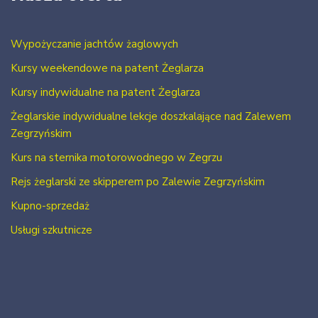
Wypożyczanie jachtów żaglowych
Kursy weekendowe na patent Żeglarza
Kursy indywidualne na patent Żeglarza
Żeglarskie indywidualne lekcje doszkalające nad Zalewem
Zegrzyńskim
Kurs na sternika motorowodnego w Zegrzu
Rejs żeglarski ze skipperem po Zalewie Zegrzyńskim
Kupno-sprzedaż
Usługi szkutnicze