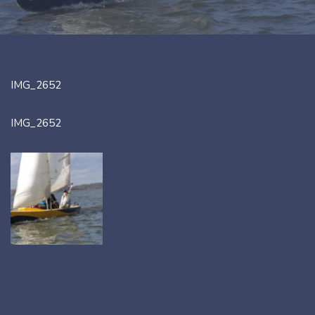
IMG_2652
IMG_2652