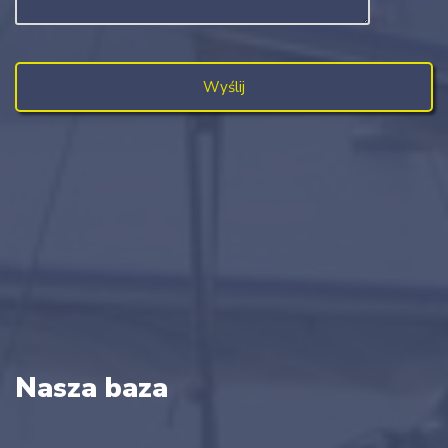
Nasza baza