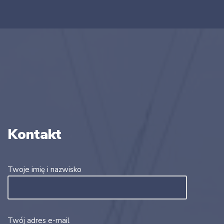
Kontakt
Twoje imię i nazwisko
Twój adres e-mail