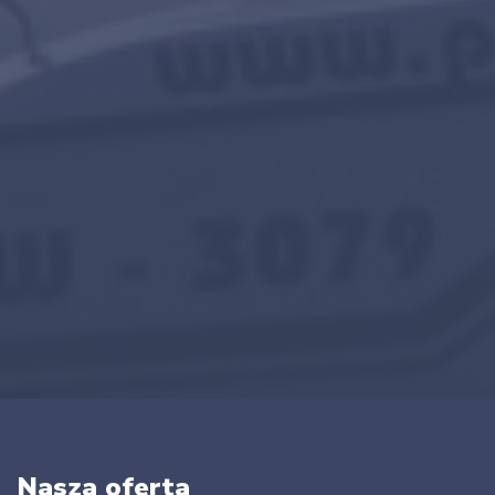
Nasza oferta