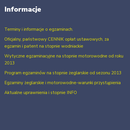
Informacje
Terminy i informacje o egzaminach.
Oficjalny, państwowy CENNIK opłat ustawowych, za
egzamin i patent na stopnie wodniackie
Wytyczne egzaminacyjne na stopnie motorowodne od roku
2013
Program egzaminów na stopnie żeglarskie od sezonu 2013
Egzaminy żeglarskie i motorowodne-warunki przystąpienia
Aktualne uprawnienia i stopnie INFO