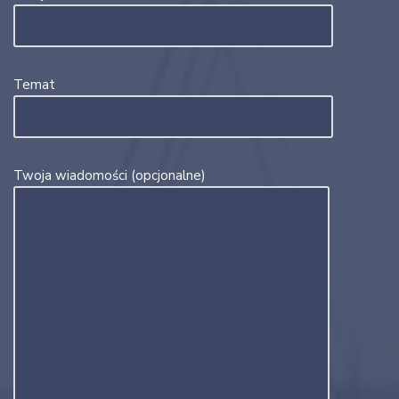
Temat
Twoja wiadomości (opcjonalne)