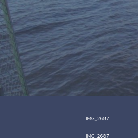
IMG_2687
IMG_2687