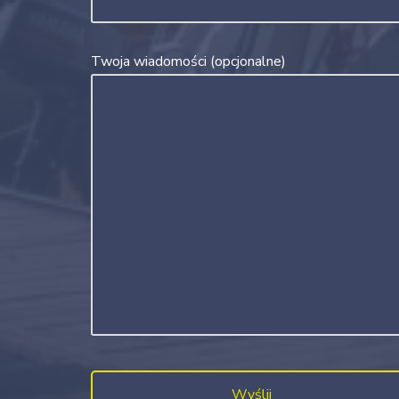
Twoja wiadomości (opcjonalne)