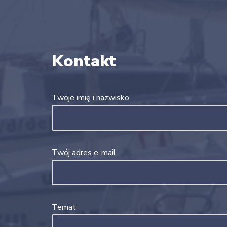
Kontakt
Twoje imię i nazwisko
Twój adres e-mail
Temat