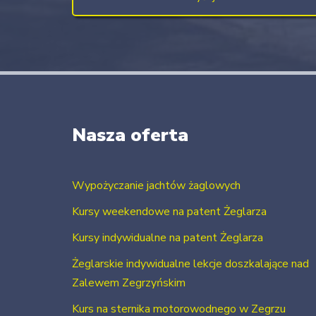
Nasza oferta
Wypożyczanie jachtów żaglowych
Kursy weekendowe na patent Żeglarza
Kursy indywidualne na patent Żeglarza
Żeglarskie indywidualne lekcje doszkalające nad
Zalewem Zegrzyńskim
Kurs na sternika motorowodnego w Zegrzu