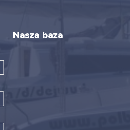
Nasza baza