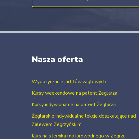
Nasza oferta
Wypożyczanie jachtów żaglowych
Kursy weekendowe na patent Żeglarza
Kursy indywidualne na patent Żeglarza
Żeglarskie indywidualne lekcje doszkalające nad
Zalewem Zegrzyńskim
Kurs na sternika motorowodnego w Zegrzu