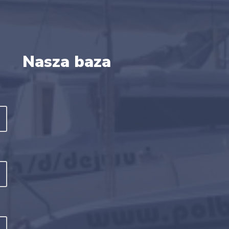
Nasza baza