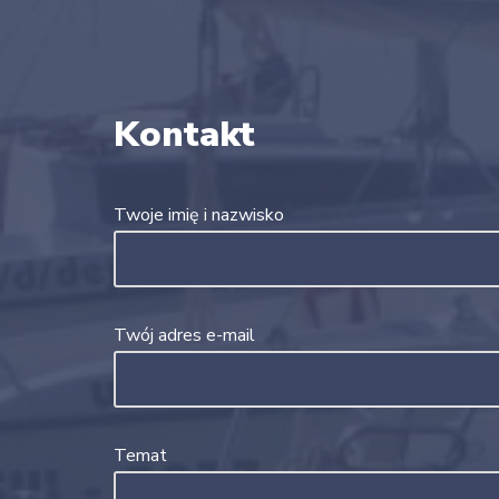
Kontakt
Twoje imię i nazwisko
Twój adres e-mail
Temat