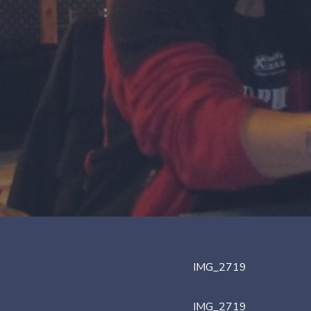
IMG_2719
IMG_2719