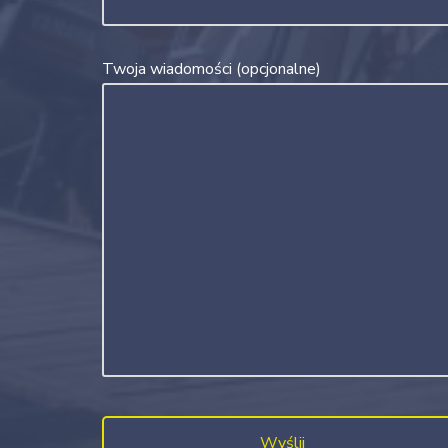
Twoja wiadomości (opcjonalne)