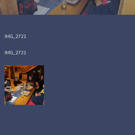
IMG_2721
IMG_2721