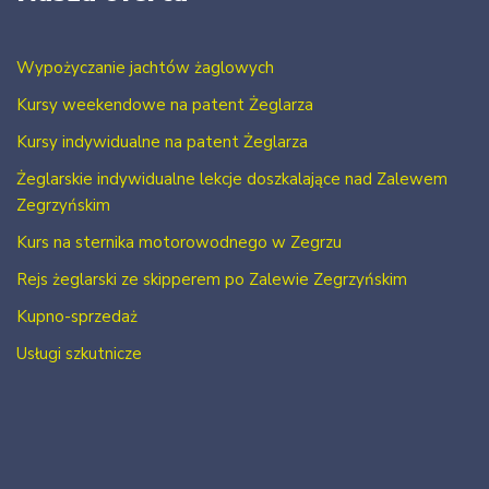
Wypożyczanie jachtów żaglowych
Kursy weekendowe na patent Żeglarza
Kursy indywidualne na patent Żeglarza
Żeglarskie indywidualne lekcje doszkalające nad Zalewem
Zegrzyńskim
Kurs na sternika motorowodnego w Zegrzu
Rejs żeglarski ze skipperem po Zalewie Zegrzyńskim
Kupno-sprzedaż
Usługi szkutnicze