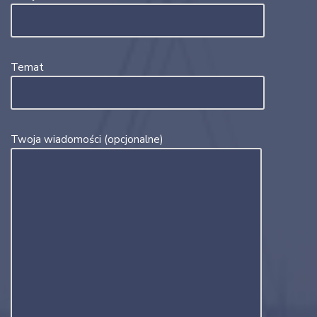
Temat
Twoja wiadomości (opcjonalne)