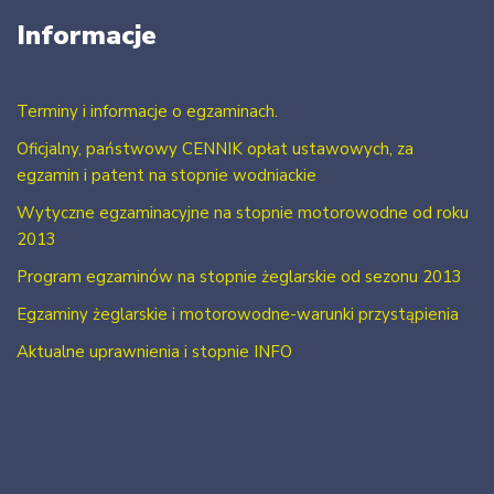
Informacje
Terminy i informacje o egzaminach.
Oficjalny, państwowy CENNIK opłat ustawowych, za
egzamin i patent na stopnie wodniackie
Wytyczne egzaminacyjne na stopnie motorowodne od roku
2013
Program egzaminów na stopnie żeglarskie od sezonu 2013
Egzaminy żeglarskie i motorowodne-warunki przystąpienia
Aktualne uprawnienia i stopnie INFO