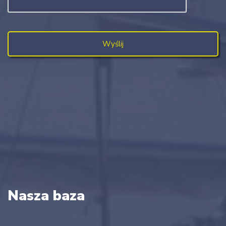
Nasza baza