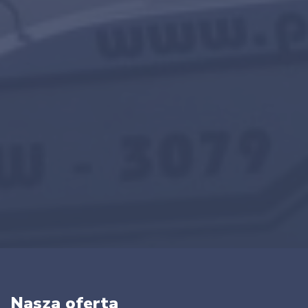
Nasza oferta