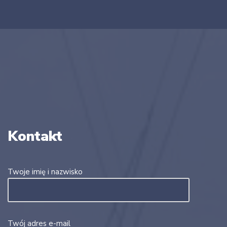
Kontakt
Twoje imię i nazwisko
Twój adres e-mail