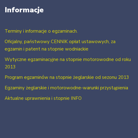
Informacje
Terminy i informacje o egzaminach.
Oficjalny, państwowy CENNIK opłat ustawowych, za
egzamin i patent na stopnie wodniackie
Wytyczne egzaminacyjne na stopnie motorowodne od roku
2013
Program egzaminów na stopnie żeglarskie od sezonu 2013
Egzaminy żeglarskie i motorowodne-warunki przystąpienia
Aktualne uprawnienia i stopnie INFO