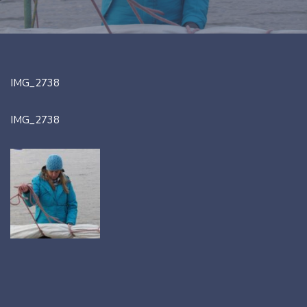
IMG_2738
IMG_2738