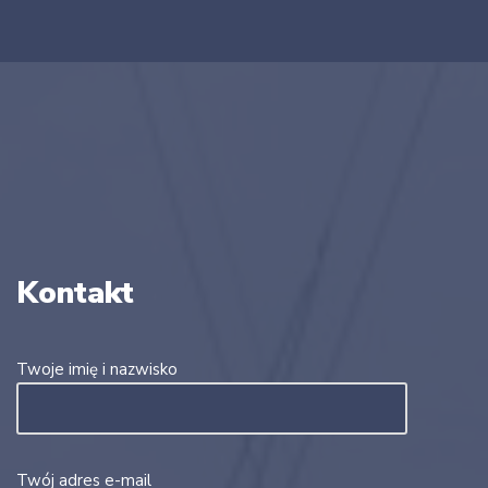
Kontakt
Twoje imię i nazwisko
Twój adres e-mail