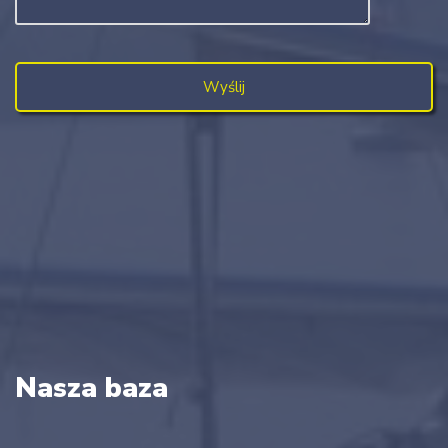
Nasza baza