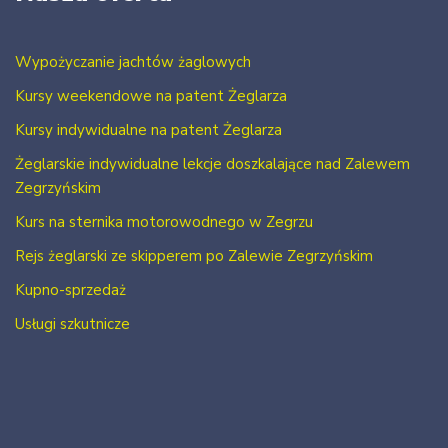
Wypożyczanie jachtów żaglowych
Kursy weekendowe na patent Żeglarza
Kursy indywidualne na patent Żeglarza
Żeglarskie indywidualne lekcje doszkalające nad Zalewem
Zegrzyńskim
Kurs na sternika motorowodnego w Zegrzu
Rejs żeglarski ze skipperem po Zalewie Zegrzyńskim
Kupno-sprzedaż
Usługi szkutnicze