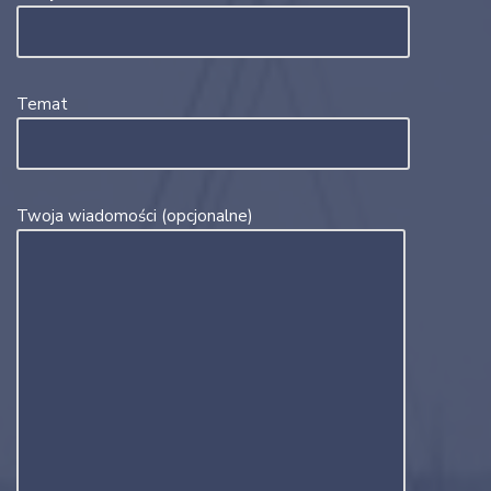
Temat
Twoja wiadomości (opcjonalne)