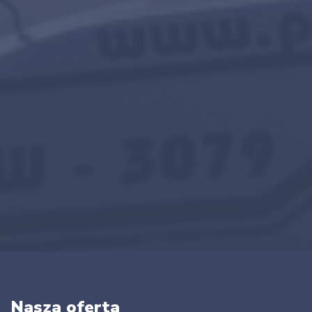
Nasza oferta