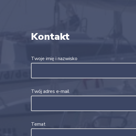
Kontakt
Twoje imię i nazwisko
Twój adres e-mail
Temat