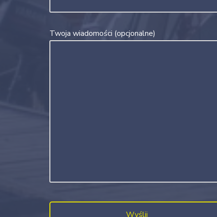
Twoja wiadomości (opcjonalne)