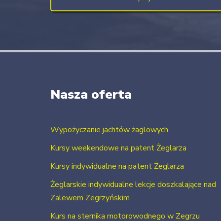
Nasza oferta
Wypożyczanie jachtów żaglowych
Kursy weekendowe na patent Żeglarza
Kursy indywidualne na patent Żeglarza
Żeglarskie indywidualne lekcje doszkalające nad
Zalewem Zegrzyńskim
Kurs na sternika motorowodnego w Zegrzu