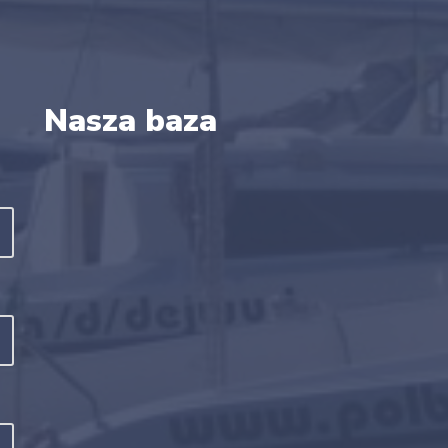
Nasza baza