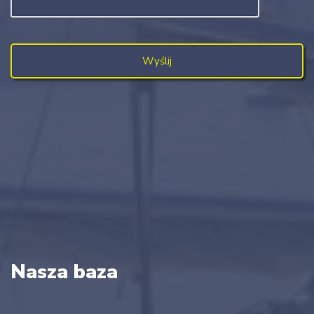
Nasza baza