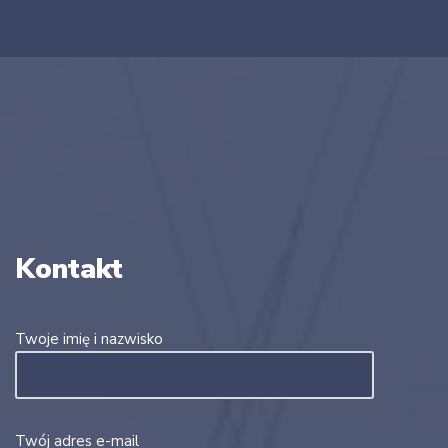
Kontakt
Twoje imię i nazwisko
Twój adres e-mail