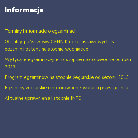
Informacje
Terminy i informacje o egzaminach.
Oficjalny, państwowy CENNIK opłat ustawowych, za
egzamin i patent na stopnie wodniackie
Wytyczne egzaminacyjne na stopnie motorowodne od roku
2013
Program egzaminów na stopnie żeglarskie od sezonu 2013
Egzaminy żeglarskie i motorowodne-warunki przystąpienia
Aktualne uprawnienia i stopnie INFO