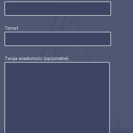
Temat
Twoja wiadomości (opcjonalne)