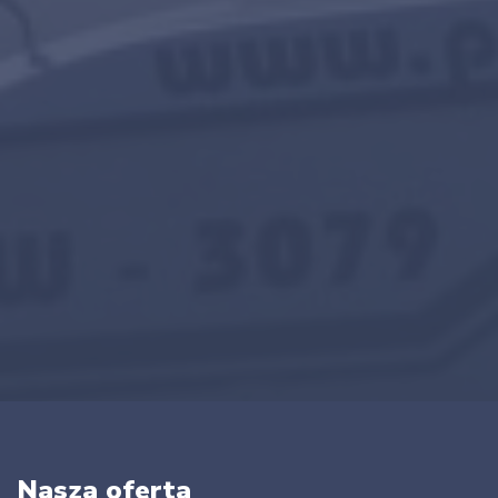
Nasza oferta