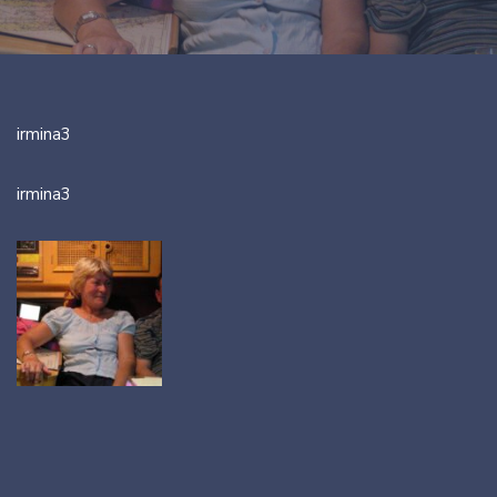
irmina3
irmina3