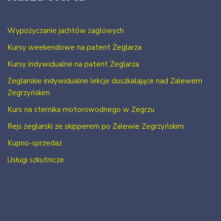
Wypożyczanie jachtów żaglowych
Kursy weekendowe na patent Żeglarza
Kursy indywidualne na patent Żeglarza
Żeglarskie indywidualne lekcje doszkalające nad Zalewem
Zegrzyńskim
Kurs na sternika motorowodnego w Zegrzu
Rejs żeglarski ze skipperem po Zalewie Zegrzyńskim
Kupno-sprzedaż
Usługi szkutnicze