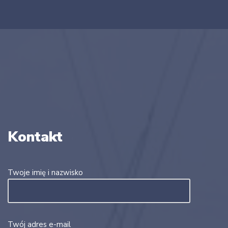
Kontakt
Twoje imię i nazwisko
Twój adres e-mail