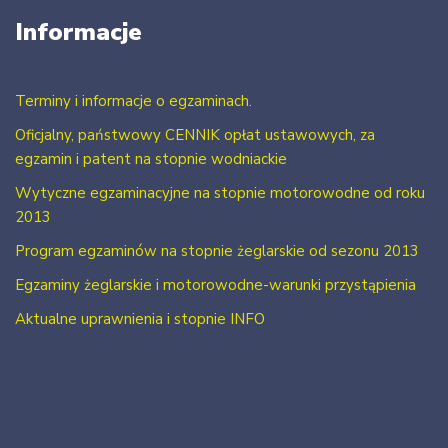
Informacje
Terminy i informacje o egzaminach.
Oficjalny, państwowy CENNIK opłat ustawowych, za
egzamin i patent na stopnie wodniackie
Wytyczne egzaminacyjne na stopnie motorowodne od roku
2013
Program egzaminów na stopnie żeglarskie od sezonu 2013
Egzaminy żeglarskie i motorowodne-warunki przystąpienia
Aktualne uprawnienia i stopnie INFO