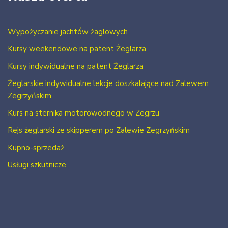
Wypożyczanie jachtów żaglowych
Kursy weekendowe na patent Żeglarza
Kursy indywidualne na patent Żeglarza
Żeglarskie indywidualne lekcje doszkalające nad Zalewem
Zegrzyńskim
Kurs na sternika motorowodnego w Zegrzu
Rejs żeglarski ze skipperem po Zalewie Zegrzyńskim
Kupno-sprzedaż
Usługi szkutnicze