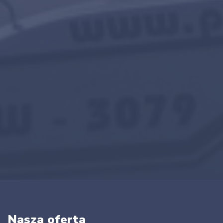
Nasza oferta