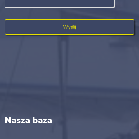
Nasza baza