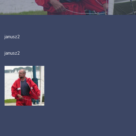
janusz2
janusz2