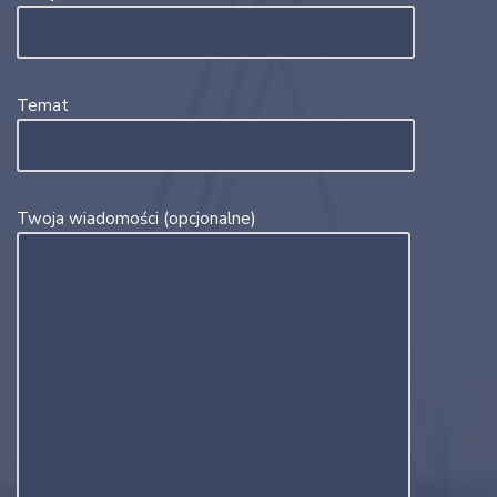
Temat
Twoja wiadomości (opcjonalne)