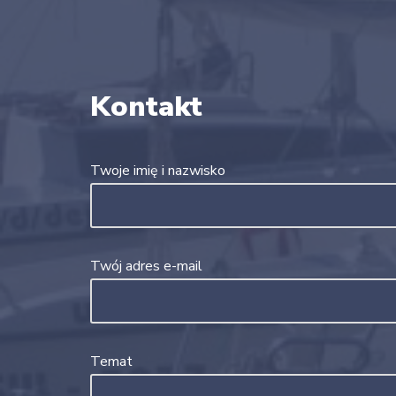
Kontakt
Twoje imię i nazwisko
Twój adres e-mail
Temat