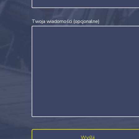
Twoja wiadomości (opcjonalne)