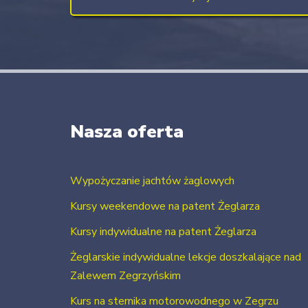
Nasza oferta
Wypożyczanie jachtów żaglowych
Kursy weekendowe na patent Żeglarza
Kursy indywidualne na patent Żeglarza
Żeglarskie indywidualne lekcje doszkalające nad
Zalewem Zegrzyńskim
Kurs na sternika motorowodnego w Zegrzu