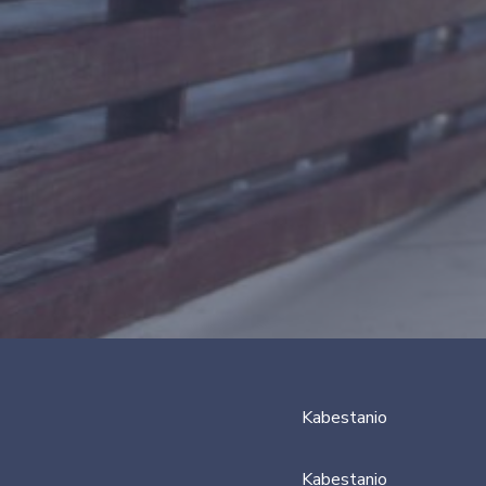
Kabestanio
Kabestanio