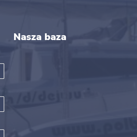
Nasza baza