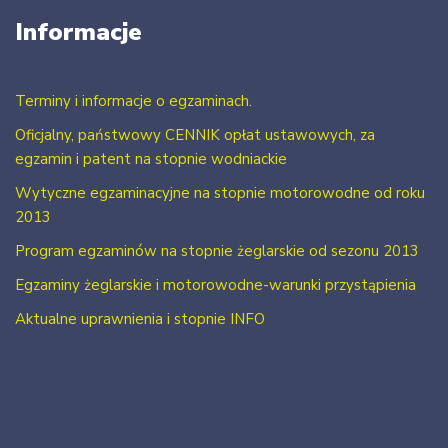
Informacje
Terminy i informacje o egzaminach.
Oficjalny, państwowy CENNIK opłat ustawowych, za
egzamin i patent na stopnie wodniackie
Wytyczne egzaminacyjne na stopnie motorowodne od roku
2013
Program egzaminów na stopnie żeglarskie od sezonu 2013
Egzaminy żeglarskie i motorowodne-warunki przystąpienia
Aktualne uprawnienia i stopnie INFO