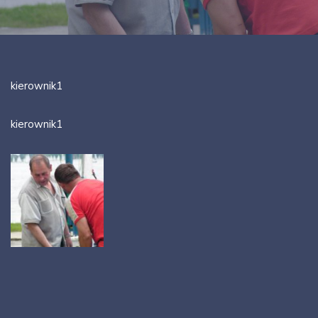
kierownik1
kierownik1