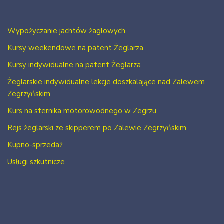
Wypożyczanie jachtów żaglowych
Kursy weekendowe na patent Żeglarza
Kursy indywidualne na patent Żeglarza
Żeglarskie indywidualne lekcje doszkalające nad Zalewem
Zegrzyńskim
Kurs na sternika motorowodnego w Zegrzu
Rejs żeglarski ze skipperem po Zalewie Zegrzyńskim
Kupno-sprzedaż
Usługi szkutnicze