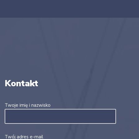
Kontakt
Twoje imię i nazwisko
Twój adres e-mail