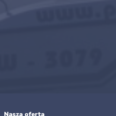
Nasza oferta