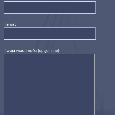
Temat
Twoja wiadomości (opcjonalne)