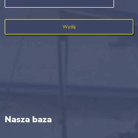
Nasza baza