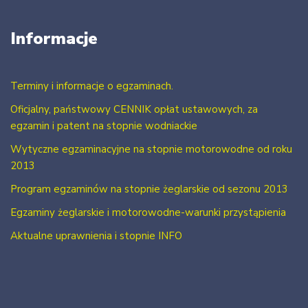
Informacje
Terminy i informacje o egzaminach.
Oficjalny, państwowy CENNIK opłat ustawowych, za
egzamin i patent na stopnie wodniackie
Wytyczne egzaminacyjne na stopnie motorowodne od roku
2013
Program egzaminów na stopnie żeglarskie od sezonu 2013
Egzaminy żeglarskie i motorowodne-warunki przystąpienia
Aktualne uprawnienia i stopnie INFO