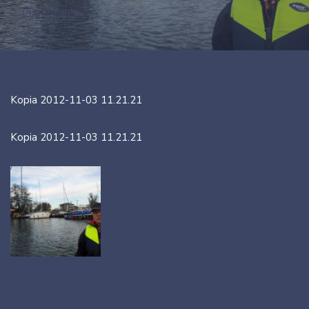
13/01/2013
Kopia 2012-11-03 11.21.21
Kopia 2012-11-03 11.21.21