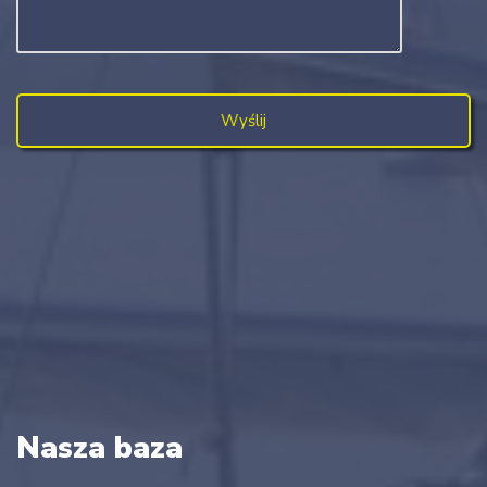
Nasza baza