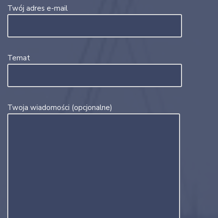
Twój adres e-mail
Temat
Twoja wiadomości (opcjonalne)