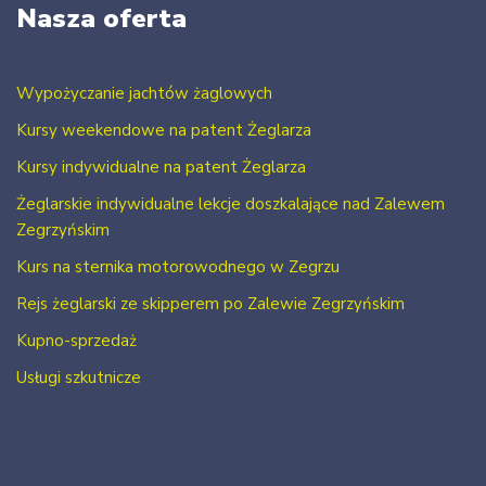
Nasza oferta
Wypożyczanie jachtów żaglowych
Kursy weekendowe na patent Żeglarza
Kursy indywidualne na patent Żeglarza
Żeglarskie indywidualne lekcje doszkalające nad Zalewem
Zegrzyńskim
Kurs na sternika motorowodnego w Zegrzu
Rejs żeglarski ze skipperem po Zalewie Zegrzyńskim
Kupno-sprzedaż
Usługi szkutnicze