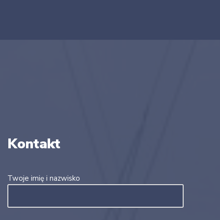
Kontakt
Twoje imię i nazwisko