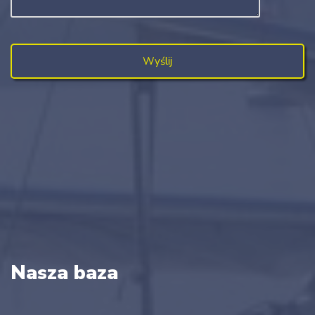
Nasza baza