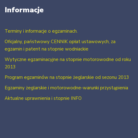
Informacje
Terminy i informacje o egzaminach.
Oficjalny, państwowy CENNIK opłat ustawowych, za
egzamin i patent na stopnie wodniackie
Wytyczne egzaminacyjne na stopnie motorowodne od roku
2013
Program egzaminów na stopnie żeglarskie od sezonu 2013
Egzaminy żeglarskie i motorowodne-warunki przystąpienia
Aktualne uprawnienia i stopnie INFO