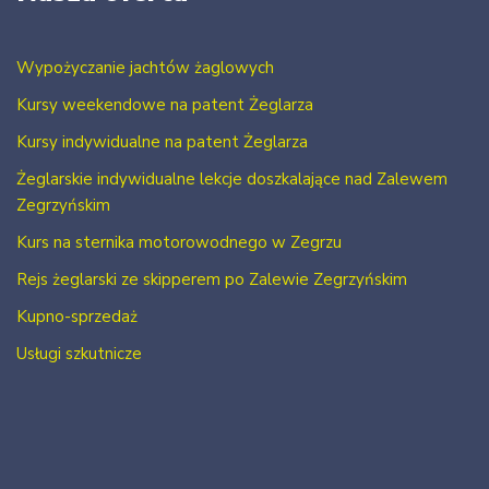
Wypożyczanie jachtów żaglowych
Kursy weekendowe na patent Żeglarza
Kursy indywidualne na patent Żeglarza
Żeglarskie indywidualne lekcje doszkalające nad Zalewem
Zegrzyńskim
Kurs na sternika motorowodnego w Zegrzu
Rejs żeglarski ze skipperem po Zalewie Zegrzyńskim
Kupno-sprzedaż
Usługi szkutnicze