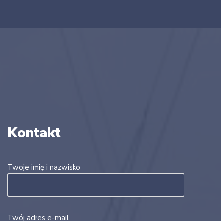
Kontakt
Twoje imię i nazwisko
Twój adres e-mail