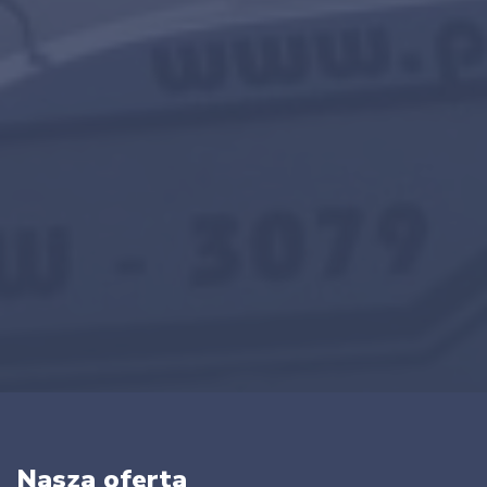
Nasza oferta