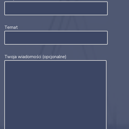
Temat
Twoja wiadomości (opcjonalne)