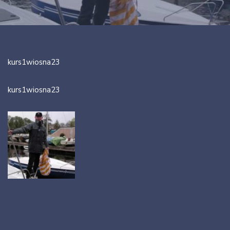
kurs1wiosna23
kurs1wiosna23