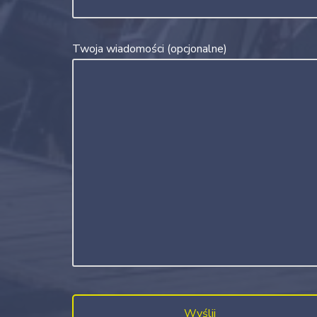
Twoja wiadomości (opcjonalne)