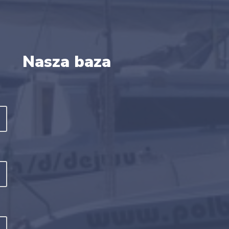
Nasza baza