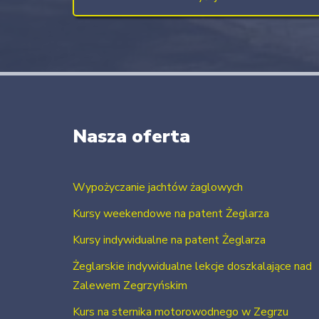
Nasza oferta
Wypożyczanie jachtów żaglowych
Kursy weekendowe na patent Żeglarza
Kursy indywidualne na patent Żeglarza
Żeglarskie indywidualne lekcje doszkalające nad
Zalewem Zegrzyńskim
Kurs na sternika motorowodnego w Zegrzu