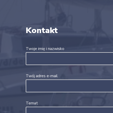
Kontakt
Twoje imię i nazwisko
Twój adres e-mail
Temat