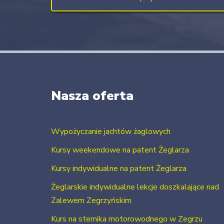
Nasza oferta
Wypożyczanie jachtów żaglowych
Kursy weekendowe na patent Żeglarza
Kursy indywidualne na patent Żeglarza
Żeglarskie indywidualne lekcje doszkalające nad
Zalewem Zegrzyńskim
Kurs na sternika motorowodnego w Zegrzu