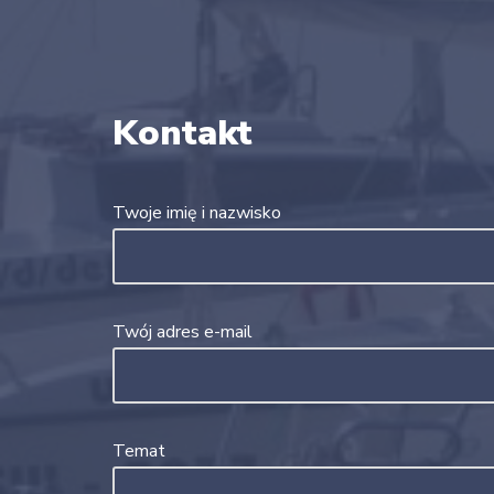
Kontakt
Twoje imię i nazwisko
Twój adres e-mail
Temat