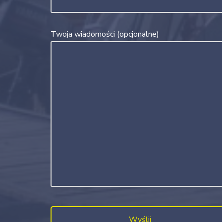
Twoja wiadomości (opcjonalne)