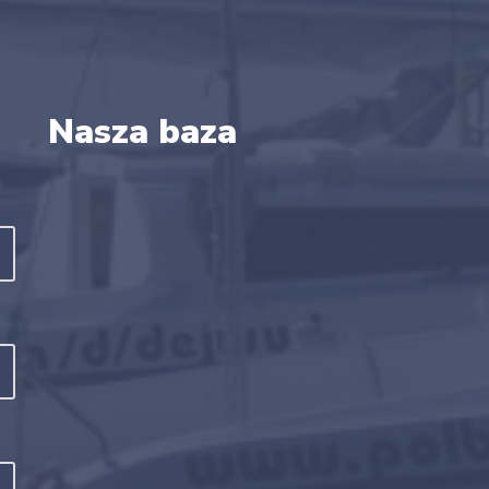
Nasza baza