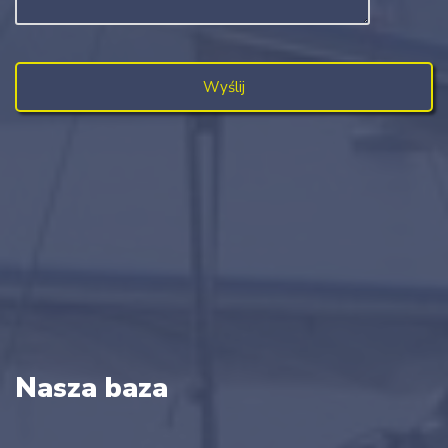
Nasza baza