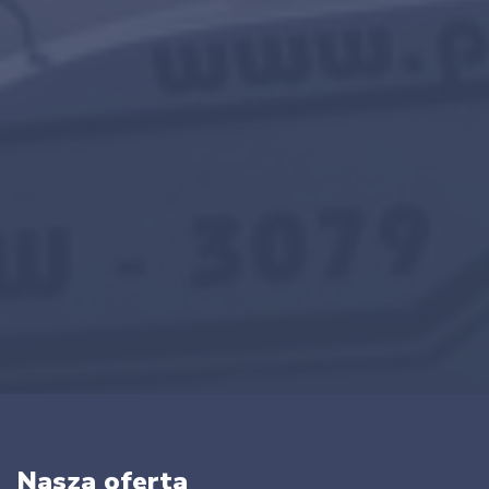
Nasza oferta