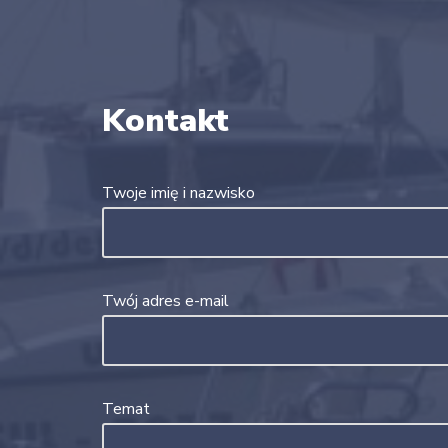
Kontakt
Twoje imię i nazwisko
Twój adres e-mail
Temat