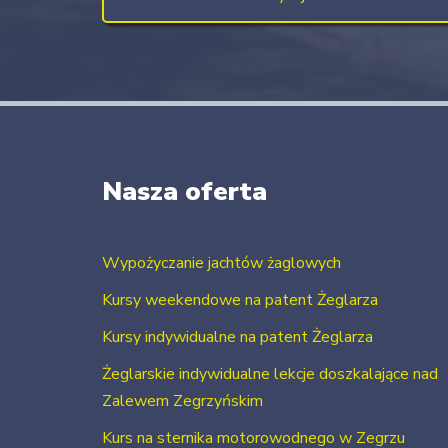
Nasza oferta
Wypożyczanie jachtów żaglowych
Kursy weekendowe na patent Żeglarza
Kursy indywidualne na patent Żeglarza
Żeglarskie indywidualne lekcje doszkalające nad
Zalewem Zegrzyńskim
Kurs na sternika motorowodnego w Zegrzu