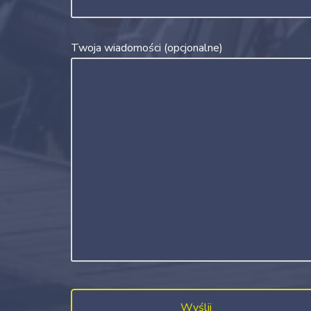
Twoja wiadomości (opcjonalne)