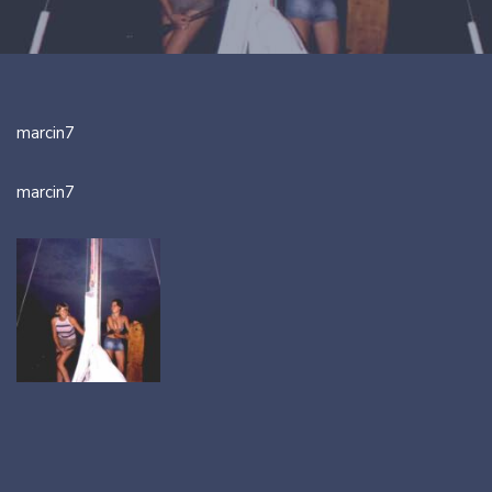
marcin7
marcin7