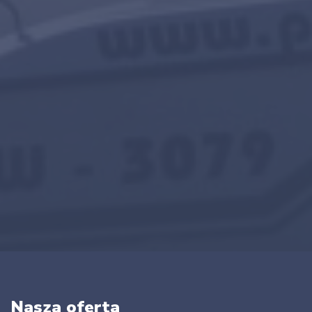
Nasza oferta