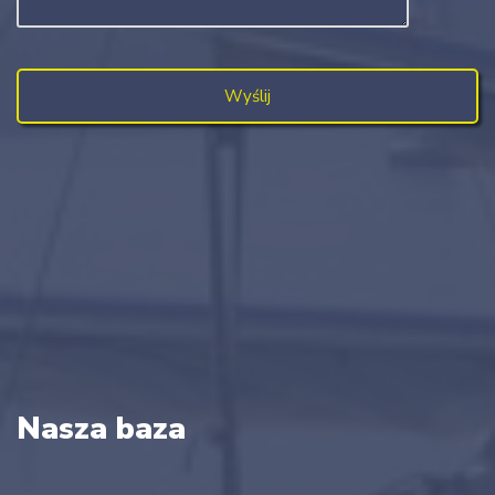
Nasza baza