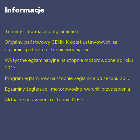
Informacje
Terminy i informacje o egzaminach.
Oficjalny, państwowy CENNIK opłat ustawowych, za
egzamin i patent na stopnie wodniackie
Wytyczne egzaminacyjne na stopnie motorowodne od roku
2013
Program egzaminów na stopnie żeglarskie od sezonu 2013
Egzaminy żeglarskie i motorowodne-warunki przystąpienia
Aktualne uprawnienia i stopnie INFO