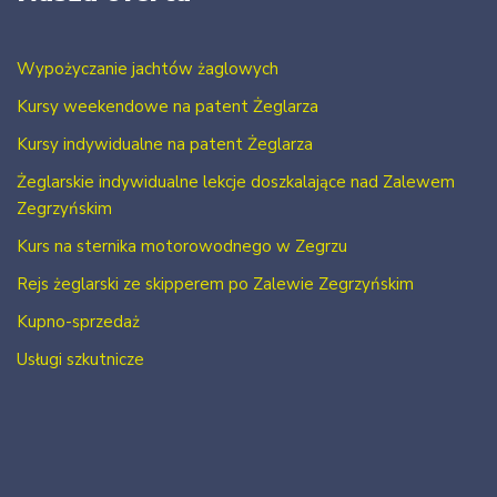
Wypożyczanie jachtów żaglowych
Kursy weekendowe na patent Żeglarza
Kursy indywidualne na patent Żeglarza
Żeglarskie indywidualne lekcje doszkalające nad Zalewem
Zegrzyńskim
Kurs na sternika motorowodnego w Zegrzu
Rejs żeglarski ze skipperem po Zalewie Zegrzyńskim
Kupno-sprzedaż
Usługi szkutnicze