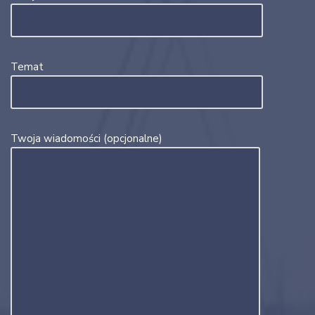
Temat
Twoja wiadomości (opcjonalne)