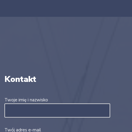
Kontakt
Twoje imię i nazwisko
Twój adres e-mail