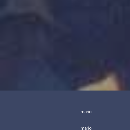
mario
mario