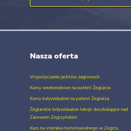
Nasza oferta
Wypożyczanie jachtów żaglowych
Kursy weekendowe na patent Żeglarza
Kursy indywidualne na patent Żeglarza
Żeglarskie indywidualne lekcje doszkalające nad
Zalewem Zegrzyńskim
Kurs na sternika motorowodnego w Zegrzu