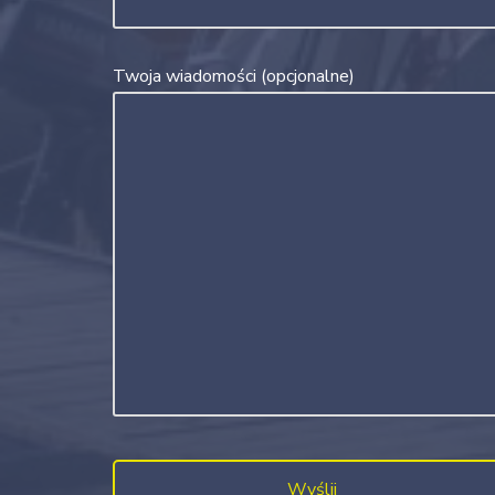
Twoja wiadomości (opcjonalne)