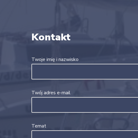
Kontakt
Twoje imię i nazwisko
Twój adres e-mail
Temat