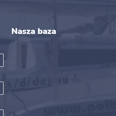
Nasza baza