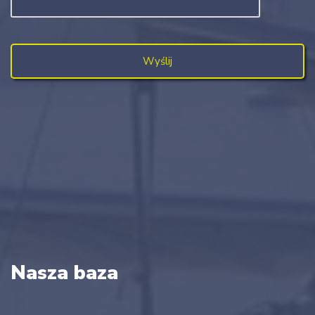
Nasza baza