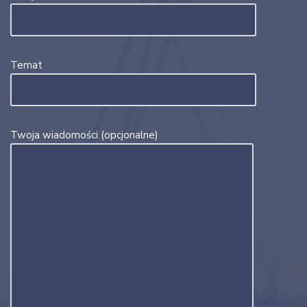
Temat
Twoja wiadomości (opcjonalne)