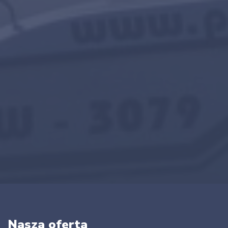
Nasza oferta