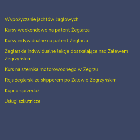
Wypożyczanie jachtów żaglowych
Kursy weekendowe na patent Żeglarza
Kursy indywidualne na patent Żeglarza
Żeglarskie indywidualne lekcje doszkalające nad Zalewem
Zegrzyńskim
Kurs na sternika motorowodnego w Zegrzu
Rejs żeglarski ze skipperem po Zalewie Zegrzyńskim
Kupno-sprzedaż
Usługi szkutnicze