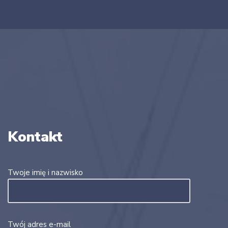
Kontakt
Twoje imię i nazwisko
Twój adres e-mail