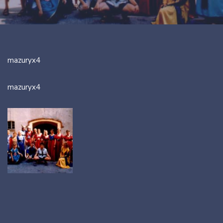
mazuryx4
mazuryx4