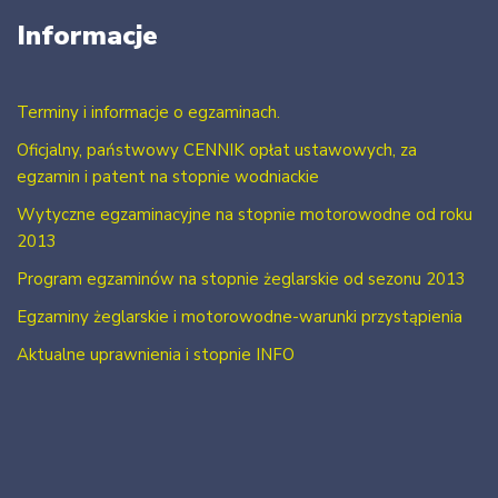
Informacje
Terminy i informacje o egzaminach.
Oficjalny, państwowy CENNIK opłat ustawowych, za
egzamin i patent na stopnie wodniackie
Wytyczne egzaminacyjne na stopnie motorowodne od roku
2013
Program egzaminów na stopnie żeglarskie od sezonu 2013
Egzaminy żeglarskie i motorowodne-warunki przystąpienia
Aktualne uprawnienia i stopnie INFO