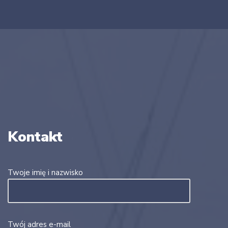
Kontakt
Twoje imię i nazwisko
Twój adres e-mail