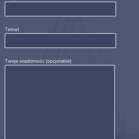
Temat
Twoja wiadomości (opcjonalne)