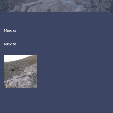
Miedza
Miedza