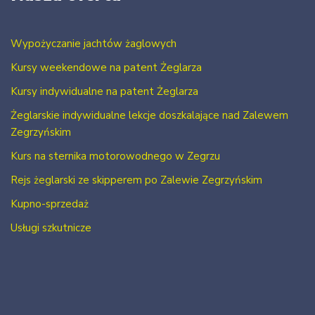
Wypożyczanie jachtów żaglowych
Kursy weekendowe na patent Żeglarza
Kursy indywidualne na patent Żeglarza
Żeglarskie indywidualne lekcje doszkalające nad Zalewem
Zegrzyńskim
Kurs na sternika motorowodnego w Zegrzu
Rejs żeglarski ze skipperem po Zalewie Zegrzyńskim
Kupno-sprzedaż
Usługi szkutnicze