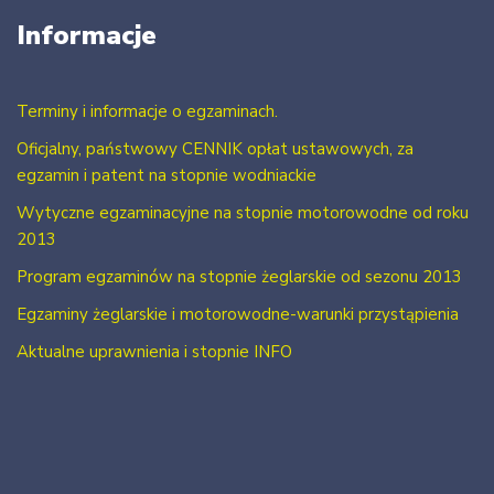
Informacje
Terminy i informacje o egzaminach.
Oficjalny, państwowy CENNIK opłat ustawowych, za
egzamin i patent na stopnie wodniackie
Wytyczne egzaminacyjne na stopnie motorowodne od roku
2013
Program egzaminów na stopnie żeglarskie od sezonu 2013
Egzaminy żeglarskie i motorowodne-warunki przystąpienia
Aktualne uprawnienia i stopnie INFO