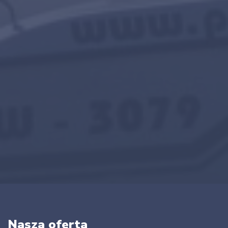
Nasza oferta