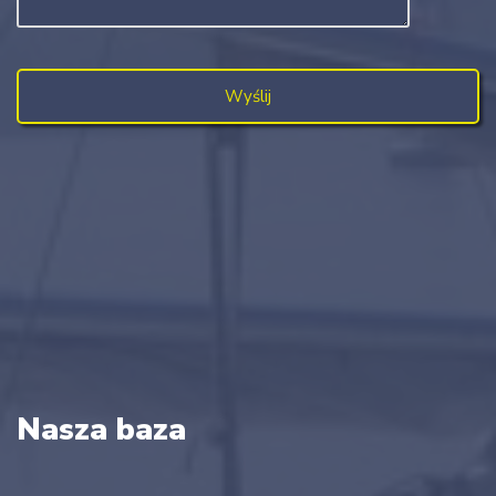
Nasza baza