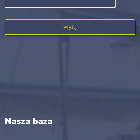
Nasza baza