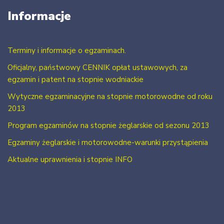
Informacje
Terminy i informacje o egzaminach.
Oficjalny, państwowy CENNIK opłat ustawowych, za
egzamin i patent na stopnie wodniackie
Wytyczne egzaminacyjne na stopnie motorowodne od roku
2013
Program egzaminów na stopnie żeglarskie od sezonu 2013
Egzaminy żeglarskie i motorowodne-warunki przystąpienia
Aktualne uprawnienia i stopnie INFO