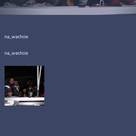
na_wachcie
na_wachcie