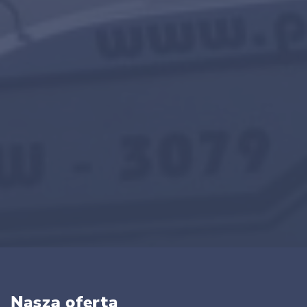
Nasza oferta