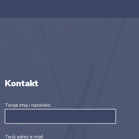
Kontakt
Twoje imię i nazwisko
Twój adres e-mail