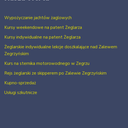
Wypożyczanie jachtów żaglowych
Kursy weekendowe na patent Żeglarza
Kursy indywidualne na patent Żeglarza
Żeglarskie indywidualne lekcje doszkalające nad Zalewem
Zegrzyńskim
Kurs na sternika motorowodnego w Zegrzu
Rejs żeglarski ze skipperem po Zalewie Zegrzyńskim
Kupno-sprzedaż
Usługi szkutnicze