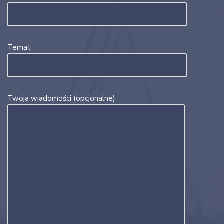
Temat
Twoja wiadomości (opcjonalne)