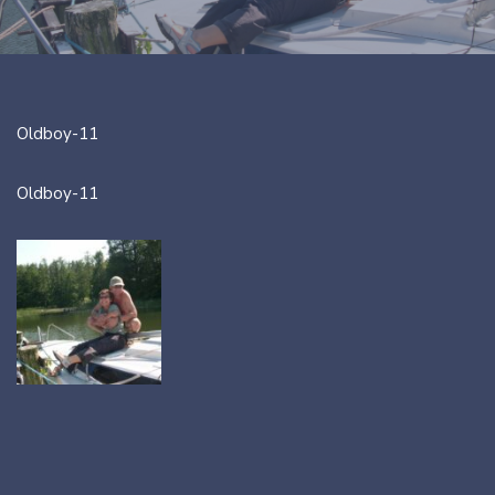
Oldboy-11
Oldboy-11