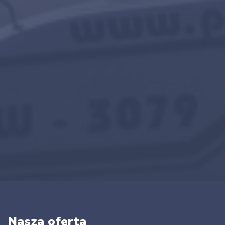
Nasza oferta