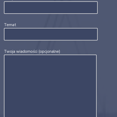
Temat
Twoja wiadomości (opcjonalne)