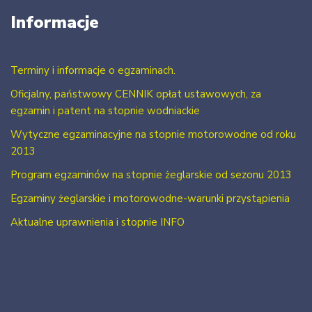
Informacje
Terminy i informacje o egzaminach.
Oficjalny, państwowy CENNIK opłat ustawowych, za
egzamin i patent na stopnie wodniackie
Wytyczne egzaminacyjne na stopnie motorowodne od roku
2013
Program egzaminów na stopnie żeglarskie od sezonu 2013
Egzaminy żeglarskie i motorowodne-warunki przystąpienia
Aktualne uprawnienia i stopnie INFO