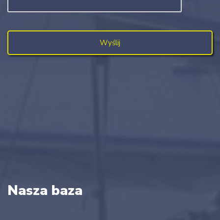
Nasza baza