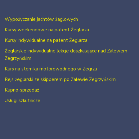
Wypożyczanie jachtów żaglowych
Kursy weekendowe na patent Żeglarza
Kursy indywidualne na patent Żeglarza
Żeglarskie indywidualne lekcje doszkalające nad Zalewem
Zegrzyńskim
Kurs na sternika motorowodnego w Zegrzu
Rejs żeglarski ze skipperem po Zalewie Zegrzyńskim
Kupno-sprzedaż
Usługi szkutnicze