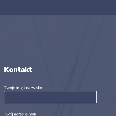
Kontakt
Twoje imię i nazwisko
Twój adres e-mail