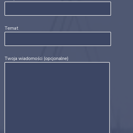
Temat
Twoja wiadomości (opcjonalne)