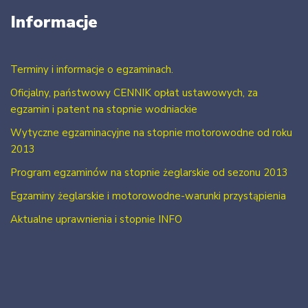
Informacje
Terminy i informacje o egzaminach.
Oficjalny, państwowy CENNIK opłat ustawowych, za
egzamin i patent na stopnie wodniackie
Wytyczne egzaminacyjne na stopnie motorowodne od roku
2013
Program egzaminów na stopnie żeglarskie od sezonu 2013
Egzaminy żeglarskie i motorowodne-warunki przystąpienia
Aktualne uprawnienia i stopnie INFO