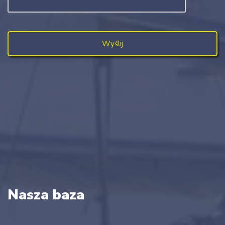
Nasza baza