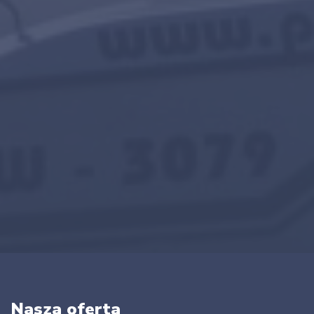
Nasza oferta