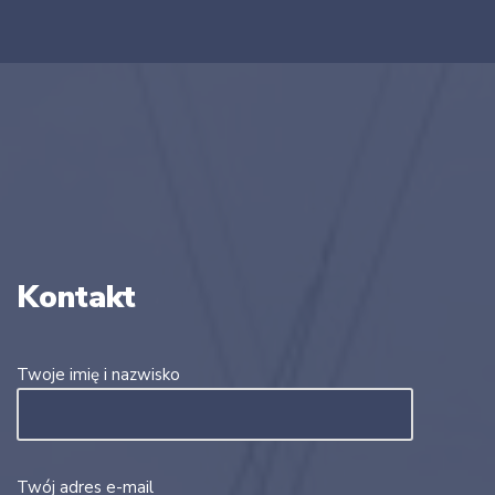
Kontakt
Twoje imię i nazwisko
Twój adres e-mail