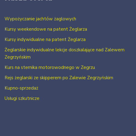
Wypożyczanie jachtów żaglowych
Kursy weekendowe na patent Żeglarza
Kursy indywidualne na patent Żeglarza
Żeglarskie indywidualne lekcje doszkalające nad Zalewem
Zegrzyńskim
Kurs na sternika motorowodnego w Zegrzu
Rejs żeglarski ze skipperem po Zalewie Zegrzyńskim
Kupno-sprzedaż
Usługi szkutnicze