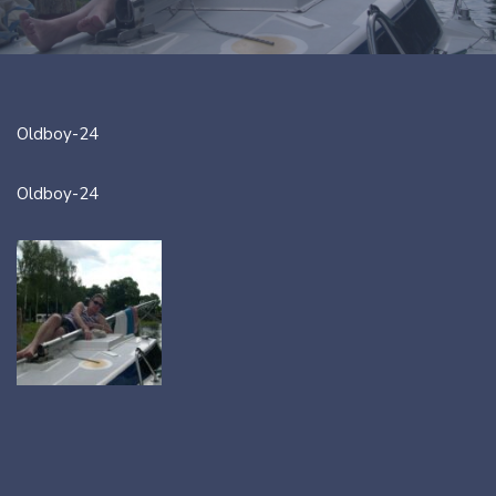
Oldboy-24
Oldboy-24