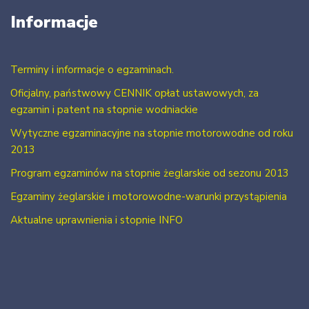
Informacje
Terminy i informacje o egzaminach.
Oficjalny, państwowy CENNIK opłat ustawowych, za
egzamin i patent na stopnie wodniackie
Wytyczne egzaminacyjne na stopnie motorowodne od roku
2013
Program egzaminów na stopnie żeglarskie od sezonu 2013
Egzaminy żeglarskie i motorowodne-warunki przystąpienia
Aktualne uprawnienia i stopnie INFO