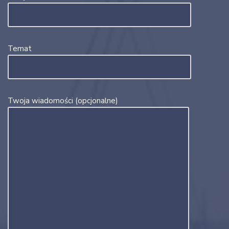
Temat
Twoja wiadomości (opcjonalne)