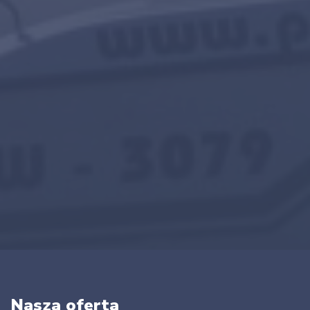
Nasza oferta