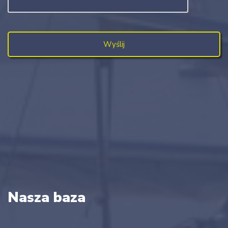
Nasza baza