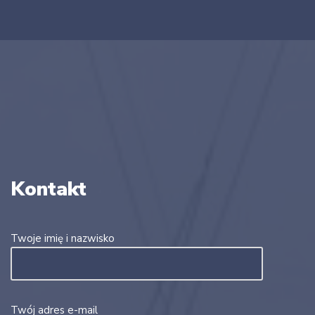
Kontakt
Twoje imię i nazwisko
Twój adres e-mail