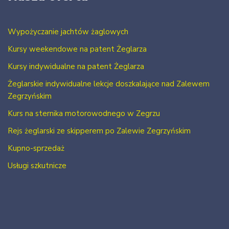
Wypożyczanie jachtów żaglowych
Kursy weekendowe na patent Żeglarza
Kursy indywidualne na patent Żeglarza
Żeglarskie indywidualne lekcje doszkalające nad Zalewem
Zegrzyńskim
Kurs na sternika motorowodnego w Zegrzu
Rejs żeglarski ze skipperem po Zalewie Zegrzyńskim
Kupno-sprzedaż
Usługi szkutnicze