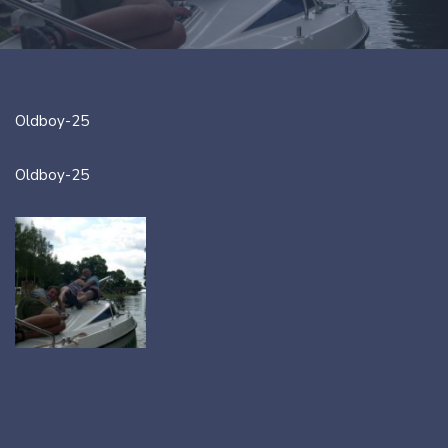
Oldboy-25
Oldboy-25