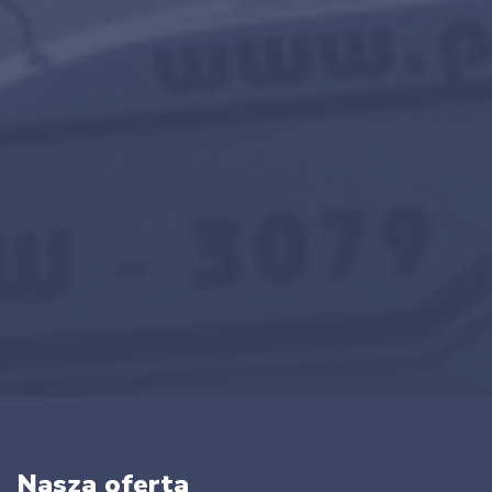
Nasza oferta