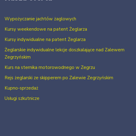
Wypożyczanie jachtów żaglowych
Kursy weekendowe na patent Żeglarza
Kursy indywidualne na patent Żeglarza
Żeglarskie indywidualne lekcje doszkalające nad Zalewem
Zegrzyńskim
Kurs na sternika motorowodnego w Zegrzu
Rejs żeglarski ze skipperem po Zalewie Zegrzyńskim
Kupno-sprzedaż
Usługi szkutnicze