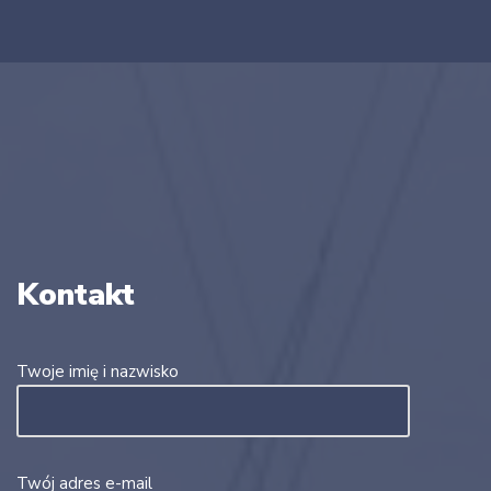
Kontakt
Twoje imię i nazwisko
Twój adres e-mail