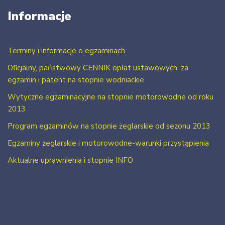
Informacje
Terminy i informacje o egzaminach.
Oficjalny, państwowy CENNIK opłat ustawowych, za
egzamin i patent na stopnie wodniackie
Wytyczne egzaminacyjne na stopnie motorowodne od roku
2013
Program egzaminów na stopnie żeglarskie od sezonu 2013
Egzaminy żeglarskie i motorowodne-warunki przystąpienia
Aktualne uprawnienia i stopnie INFO