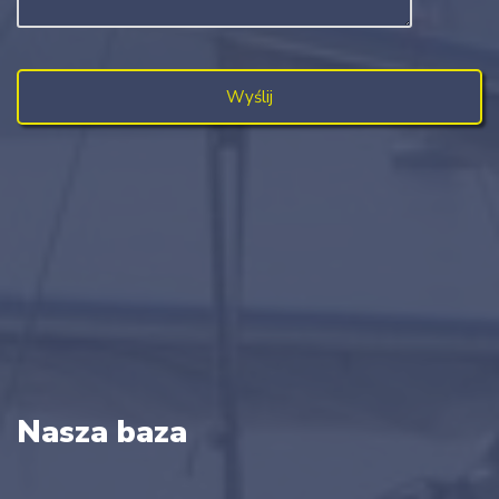
Nasza baza