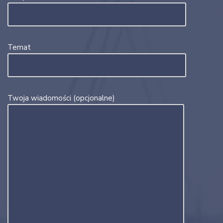
Temat
Twoja wiadomości (opcjonalne)