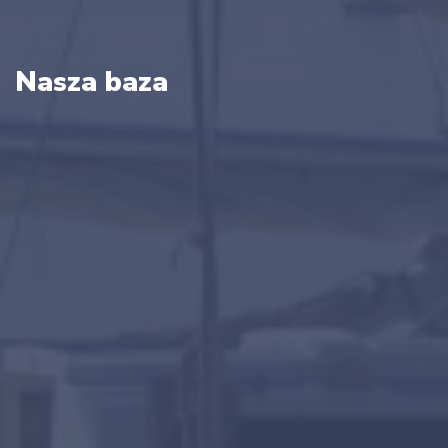
Nasza baza