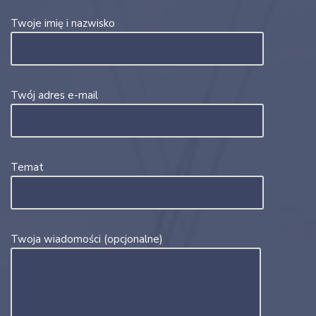
Twoje imię i nazwisko
Twój adres e-mail
Temat
Twoja wiadomości (opcjonalne)