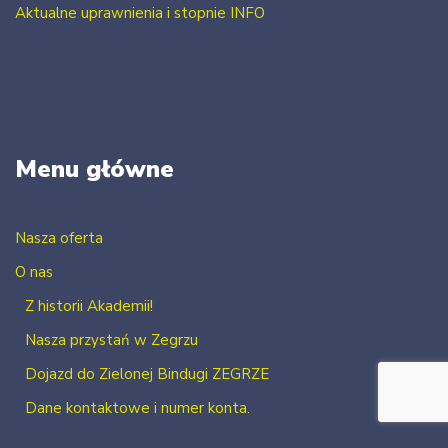
Aktualne uprawnienia i stopnie INFO
Menu główne
Nasza oferta
O nas
Z historii Akademii!
Nasza przystań w Zegrzu
Dojazd do Zielonej Bindugi ZEGRZE
Dane kontaktowe i numer konta.
Kontakt