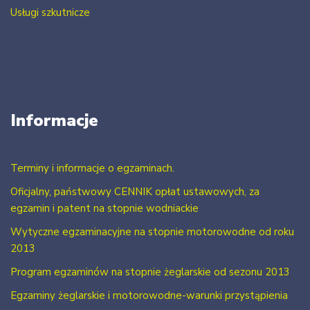
Usługi szkutnicze
Informacje
Terminy i informacje o egzaminach.
Oficjalny, państwowy CENNIK opłat ustawowych, za
egzamin i patent na stopnie wodniackie
Wytyczne egzaminacyjne na stopnie motorowodne od roku
2013
Program egzaminów na stopnie żeglarskie od sezonu 2013
Egzaminy żeglarskie i motorowodne-warunki przystąpienia