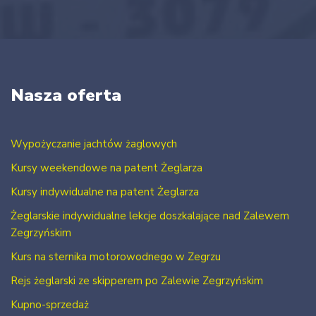
Nasza oferta
Wypożyczanie jachtów żaglowych
Kursy weekendowe na patent Żeglarza
Kursy indywidualne na patent Żeglarza
Żeglarskie indywidualne lekcje doszkalające nad Zalewem
Zegrzyńskim
Kurs na sternika motorowodnego w Zegrzu
Rejs żeglarski ze skipperem po Zalewie Zegrzyńskim
Kupno-sprzedaż