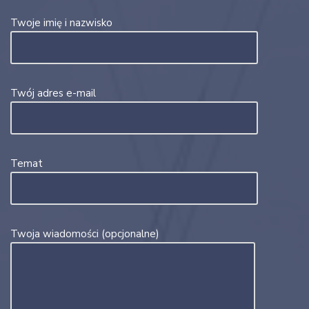
Twoje imię i nazwisko
Twój adres e-mail
Temat
Twoja wiadomości (opcjonalne)