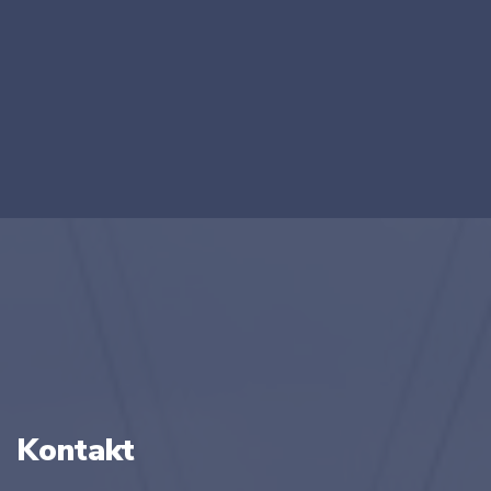
Kontakt