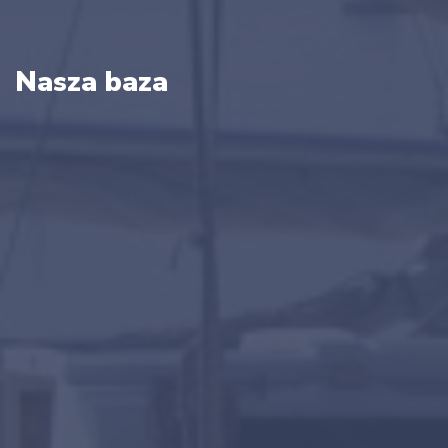
Nasza baza