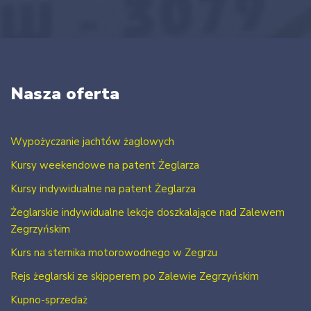
Nasza oferta
Wypożyczanie jachtów żaglowych
Kursy weekendowe na patent Żeglarza
Kursy indywidualne na patent Żeglarza
Żeglarskie indywidualne lekcje doszkalające nad Zalewem
Zegrzyńskim
Kurs na sternika motorowodnego w Zegrzu
Rejs żeglarski ze skipperem po Zalewie Zegrzyńskim
Kupno-sprzedaż