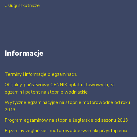
Usługi szkutnicze
Informacje
Terminy i informacje o egzaminach.
Oficjalny, państwowy CENNIK opłat ustawowych, za
egzamin i patent na stopnie wodniackie
Wytyczne egzaminacyjne na stopnie motorowodne od roku
2013
Program egzaminów na stopnie żeglarskie od sezonu 2013
Egzaminy żeglarskie i motorowodne-warunki przystąpienia