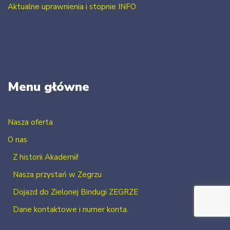
Aktualne uprawnienia i stopnie INFO
Menu główne
Nasza oferta
O nas
Z historii Akademii!
Nasza przystań w Zegrzu
Dojazd do Zielonej Bindugi ZEGRZE
Dane kontaktowe i numer konta.
Kontakt