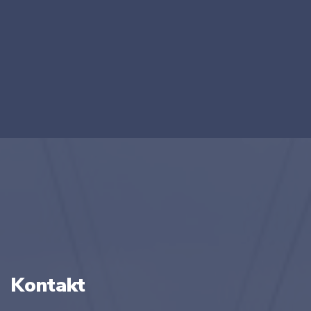
Kontakt