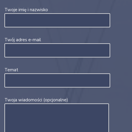
Twoje imię i nazwisko
Twój adres e-mail
Temat
Twoja wiadomości (opcjonalne)