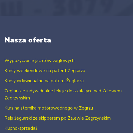
Nasza oferta
Wypożyczanie jachtów żaglowych
Kursy weekendowe na patent Żeglarza
Kursy indywidualne na patent Żeglarza
Żeglarskie indywidualne lekcje doszkalające nad Zalewem
Zegrzyńskim
Kurs na sternika motorowodnego w Zegrzu
Rejs żeglarski ze skipperem po Zalewie Zegrzyńskim
Kupno-sprzedaż