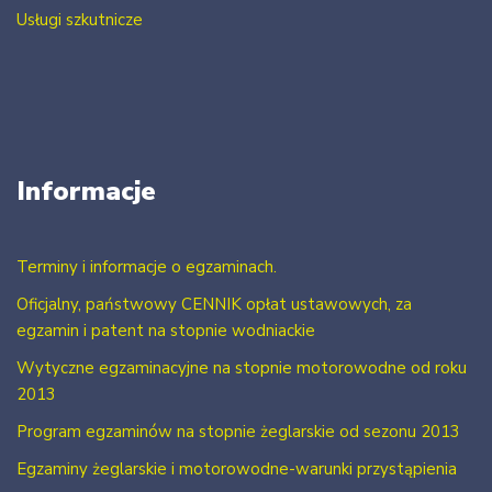
Usługi szkutnicze
Informacje
Terminy i informacje o egzaminach.
Oficjalny, państwowy CENNIK opłat ustawowych, za
egzamin i patent na stopnie wodniackie
Wytyczne egzaminacyjne na stopnie motorowodne od roku
2013
Program egzaminów na stopnie żeglarskie od sezonu 2013
Egzaminy żeglarskie i motorowodne-warunki przystąpienia