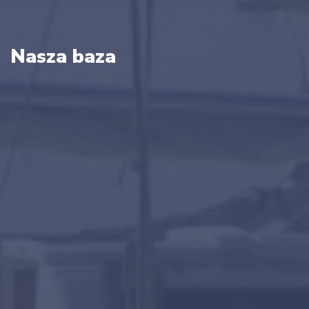
Nasza baza