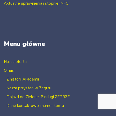
Aktualne uprawnienia i stopnie INFO
Menu główne
Nasza oferta
O nas
Z historii Akademii!
Nasza przystań w Zegrzu
Dojazd do Zielonej Bindugi ZEGRZE
Dane kontaktowe i numer konta.
Kontakt